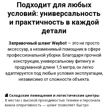
Подходит для любых
условий: универсальность
и практичность в каждой
детали
Заправочный шланг Waybot
— это не просто
аксессуар, а незаменимый помощник в сфере
профессиональной уборки. Благодаря прочной
конструкции, универсальному фитингу и
продуманной длине 1,5 метра, он легко
адаптируется под любые условия эксплуатации,
независимо от сложности объекта.
🏬 Складские помещения и логистические центры
В местах с высокой проходимостью техники и персонала
важна оперативность — шланг позволяет быстро