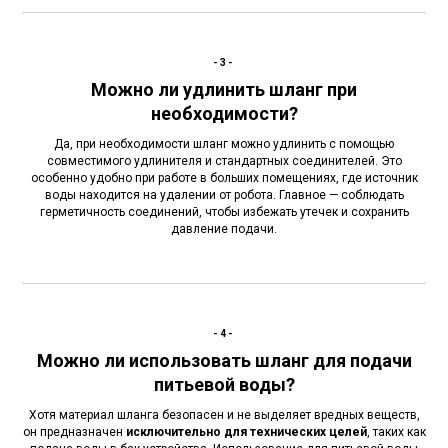
-3-
Можно ли удлинить шланг при
необходимости?
Да, при необходимости шланг можно удлинить с помощью
совместимого удлинителя и стандартных соединителей. Это
особенно удобно при работе в больших помещениях, где источник
воды находится на удалении от робота. Главное — соблюдать
герметичность соединений, чтобы избежать утечек и сохранить
давление подачи.
-4-
Можно ли использовать шланг для подачи
питьевой воды?
Хотя материал шланга безопасен и не выделяет вредных веществ,
он предназначен
исключительно для технических целей
, таких как