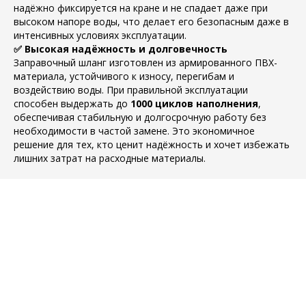
надёжно фиксируется на кране и не спадает даже при
высоком напоре воды, что делает его безопасным даже в
интенсивных условиях эксплуатации.
✅ Высокая надёжность и долговечность
Заправочный шланг изготовлен из армированного ПВХ-
материала, устойчивого к износу, перегибам и
воздействию воды. При правильной эксплуатации
способен выдержать до
1000 циклов наполнения
,
обеспечивая стабильную и долгосрочную работу без
необходимости в частой замене. Это экономичное
решение для тех, кто ценит надёжность и хочет избежать
лишних затрат на расходные материалы.