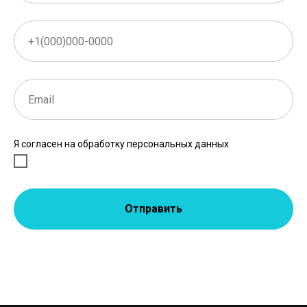
Я согласен на обработку персональных данных
Отправить