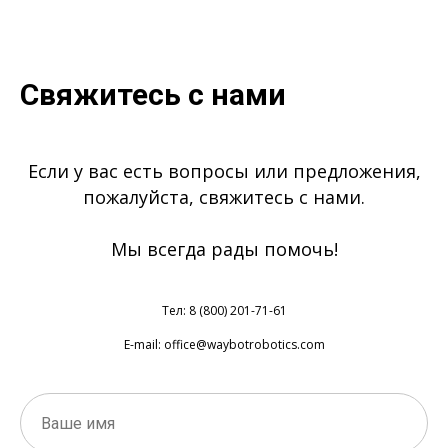
Свяжитесь с нами
Если у вас есть вопросы или предложения,
пожалуйста, свяжитесь с нами.
Мы всегда рады помочь!
Тел: 8 (800) 201-71-61
E-mail: office@waybotrobotics.com