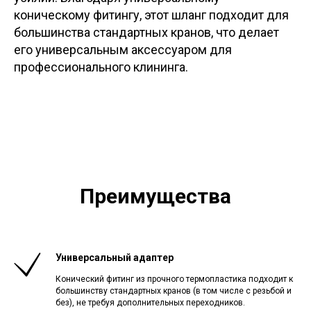
коническому фитингу, этот шланг подходит для
большинства стандартных кранов, что делает
его универсальным аксессуаром для
профессионального клининга.
Преимущества
Универсальный адаптер
Конический фитинг из прочного термопластика подходит к
большинству стандартных кранов (в том числе с резьбой и
без), не требуя дополнительных переходников.