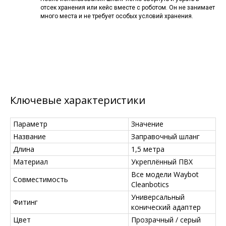
отсек хранения или кейс вместе с роботом. Он не занимает
много места и не требует особых условий хранения.
Ключевые характеристики
Параметр
Значение
Название
Заправочный шланг
Длина
1,5 метра
Материал
Укреплённый ПВХ
Все модели Waybot
Совместимость
Cleanbotics
Универсальный
Фитинг
конический адаптер
Цвет
Прозрачный / серый