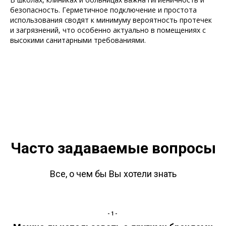
безопасность. Герметичное подключение и простота
использования сводят к минимуму вероятность протечек
и загрязнений, что особенно актуально в помещениях с
высокими санитарными требованиями.
Часто задаваемые вопросы
Все, о чем бы Вы хотели знать
-1-