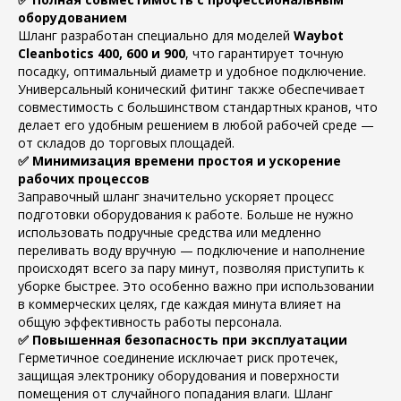
оборудованием
Шланг разработан специально для моделей
Waybot
Cleanbotics 400, 600 и 900
, что гарантирует точную
посадку, оптимальный диаметр и удобное подключение.
Универсальный конический фитинг также обеспечивает
совместимость с большинством стандартных кранов, что
делает его удобным решением в любой рабочей среде —
от складов до торговых площадей.
✅ Минимизация времени простоя и ускорение
рабочих процессов
Заправочный шланг значительно ускоряет процесс
подготовки оборудования к работе. Больше не нужно
использовать подручные средства или медленно
переливать воду вручную — подключение и наполнение
происходят всего за пару минут, позволяя приступить к
уборке быстрее. Это особенно важно при использовании
в коммерческих целях, где каждая минута влияет на
общую эффективность работы персонала.
✅ Повышенная безопасность при эксплуатации
Герметичное соединение исключает риск протечек,
защищая электронику оборудования и поверхности
помещения от случайного попадания влаги. Шланг