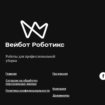
Роботы для профессиональной
уборки
Главная
Продукция
Согласие на обработку
персональных данных
Компания
Политика конфиденциальности
Документы