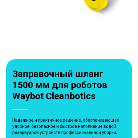
Заправочный шланг
1500 мм для роботов
Waybot Cleanbotics
Надёжное и практичное решение, обеспечивающее
удобное, безопасное и быстрое наполнение водой
резервуаров устройств профессиональной уборки,