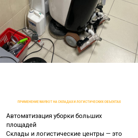
ПРИМЕНЕНИЕ WAYBOT НА СКЛАДАХ И ЛОГИСТИЧЕСКИХ ОБЪЕКТАХ
Автоматизация уборки больших
площадей
Склады и логистические центры — это