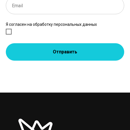
Я согласен на обработку персональных данных
Отправить