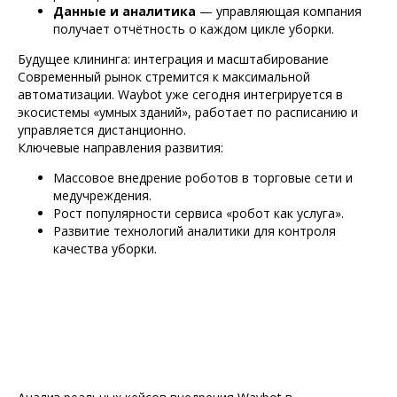
Данные и аналитика
— управляющая компания
получает отчётность о каждом цикле уборки.
Будущее клининга: интеграция и масштабирование
Современный рынок стремится к максимальной
автоматизации. Waybot уже сегодня интегрируется в
экосистемы «умных зданий», работает по расписанию и
управляется дистанционно.
Ключевые направления развития:
Массовое внедрение роботов в торговые сети и
медучреждения.
Рост популярности сервиса «робот как услуга».
Развитие технологий аналитики для контроля
качества уборки.