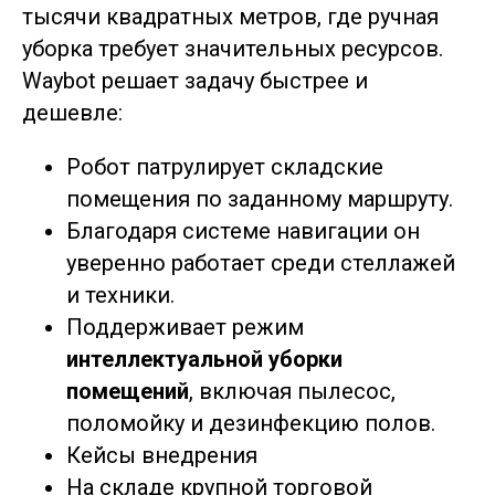
тысячи квадратных метров, где ручная
уборка требует значительных ресурсов.
Waybot решает задачу быстрее и
дешевле:
Робот патрулирует складские
помещения по заданному маршруту.
Благодаря системе навигации он
уверенно работает среди стеллажей
и техники.
Поддерживает режим
интеллектуальной уборки
помещений
, включая пылесос,
поломойку и дезинфекцию полов.
Кейсы внедрения
На складе крупной торговой