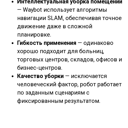
Интеллектуальная уборка помещений
— Waybot использует алгоритмы
навигации SLAM, обеспечивая точное
движение даже в сложной
планировке.
Гибкость применения
— одинаково
хорошо подходит для больниц,
торговых центров, складов, офисов и
бизнес-центров.
Качество уборки
— исключается
человеческий фактор, робот работает
по заданным сценариям с
фиксированным результатом.