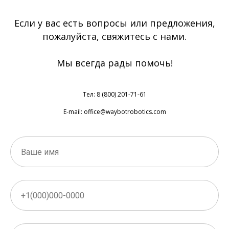
Если у вас есть вопросы или предложения,
пожалуйста, свяжитесь с нами.
Мы всегда рады помочь!
Тел: 8 (800) 201-71-61
E-mail: office@waybotrobotics.com