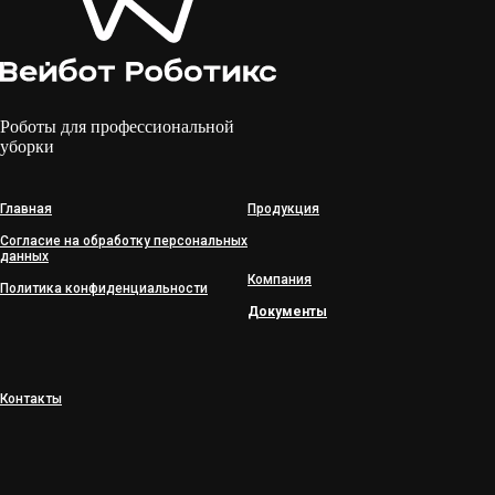
Роботы для профессиональной
уборки
Главная
Продукция
Согласие на обработку персональных
данных
Компания
Политика конфиденциальности
Документы
Контакты