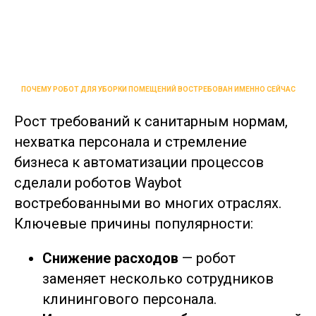
ПОЧЕМУ РОБОТ ДЛЯ УБОРКИ ПОМЕЩЕНИЙ ВОСТРЕБОВАН ИМЕННО СЕЙЧАС
Рост требований к санитарным нормам,
нехватка персонала и стремление
бизнеса к автоматизации процессов
сделали роботов Waybot
востребованными во многих отраслях.
Ключевые причины популярности:
Снижение расходов
— робот
заменяет несколько сотрудников
клинингового персонала.