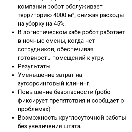
компании робот обслуживает
территорию 4000 м², снижая расходы
на уборку на 45%.
В логистическом хабе робот работает
в ночные смены, когда нет
сотрудников, обеспечивая
готовность помещений к утру.
Результаты
Уменьшение затрат на
аутсорсинговый клининг.
Повышение безопасности (робот
фиксирует препятствия и сообщает о
проблемах).
Возможность круглосуточной работы
без увеличения штата.