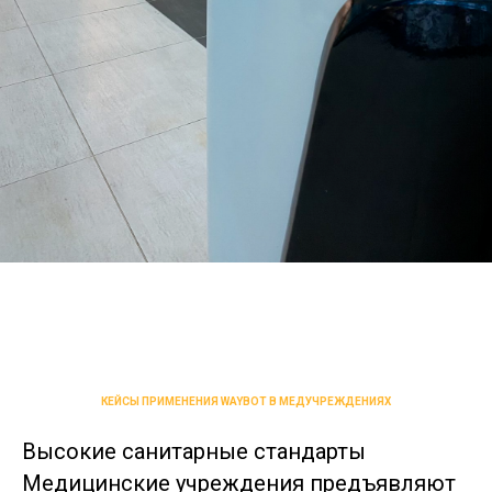
КЕЙСЫ ПРИМЕНЕНИЯ WAYBOT В МЕДУЧРЕЖДЕНИЯХ
Высокие санитарные стандарты
Медицинские учреждения предъявляют