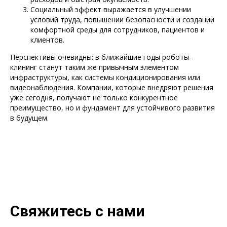
Социальный эффект выражается в улучшении
условий труда, повышении безопасности и создании
комфортной среды для сотрудников, пациентов и
клиентов.
Перспективы очевидны: в ближайшие годы роботы-
клининг станут таким же привычным элементом
инфраструктуры, как системы кондиционирования или
видеонаблюдения. Компании, которые внедряют решения
уже сегодня, получают не только конкурентное
преимущество, но и фундамент для устойчивого развития
в будущем.
Свяжитесь с нами