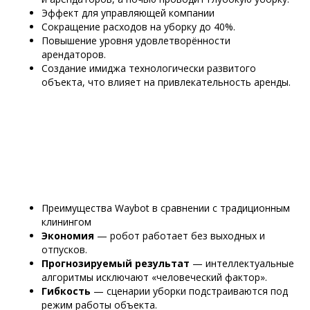
Эффект для управляющей компании
Сокращение расходов на уборку до 40%.
Повышение уровня удовлетворённости
арендаторов.
Создание имиджа технологически развитого
объекта, что влияет на привлекательность аренды.
Преимущества Waybot в сравнении с традиционным
клинингом
Экономия
— робот работает без выходных и
отпусков.
Прогнозируемый результат
— интеллектуальные
алгоритмы исключают «человеческий фактор».
Гибкость
— сценарии уборки подстраиваются под
режим работы объекта.