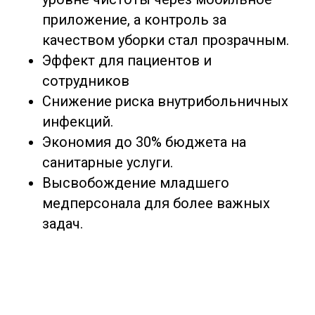
приложение, а контроль за
качеством уборки стал прозрачным.
Эффект для пациентов и
сотрудников
Снижение риска внутрибольничных
инфекций.
Экономия до 30% бюджета на
санитарные услуги.
Высвобождение младшего
медперсонала для более важных
задач.