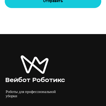
Отправить
Роботы для профессиональной
уборки