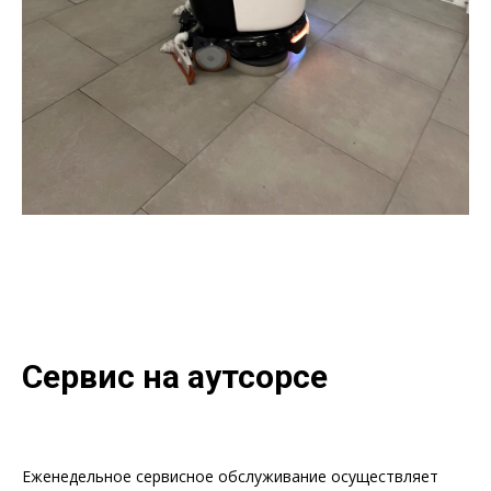
Сервис на аутсорсе
Еженедельное сервисное обслуживание осуществляет