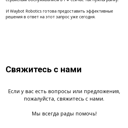
И Waybot Robotics готова предоставить эффективные
решения в ответ на этот запрос уже сегодня.
Свяжитесь с нами
Если у вас есть вопросы или предложения,
пожалуйста, свяжитесь с нами.
Мы всегда рады помочь!