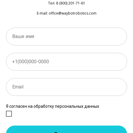
Тел: 8 (800) 201-71-61
E-mail: office@waybotrobotics.com
Я согласен на обработку персональных данных