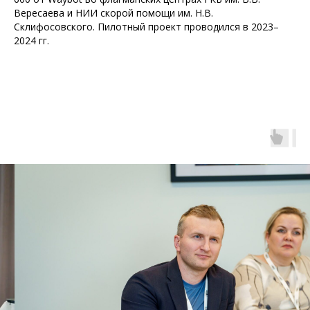
Вересаева и НИИ скорой помощи им. Н.В.
Склифосовского. Пилотный проект проводился в 2023–
2024 гг.