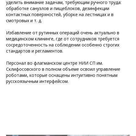
уделить внимание задачам, требующим ручного труда:
обработке санузлов и пищеблоков, дезинфекции
контактных поверхностей, уборке на лестницах и в
смотровых и т. д.
Избавление от рутинных операций очень актуально в
медицинском клининге, где от сотрудников требуется
сосредоточенность на соблюдении особенно строгих
стандартов и регламентов.
Персонал во флагманском центре НИИ СП им.
Склифосовского в полном объеме освоил управление
роботами, которые оснащены интуитивно понятным
русскоязычным интерфейсом.