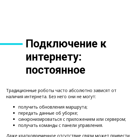
Подключение к
интернету:
постоянное
требование или
Традиционные роботы часто абсолютно зависят от
опция
наличия интернета. Без него они не могут:
получить обновления маршрута;
передать данные об уборке;
синхронизироваться с приложением или сервером;
получать команды с панели управления.
Даже кратковременное отсутствие связи может привести