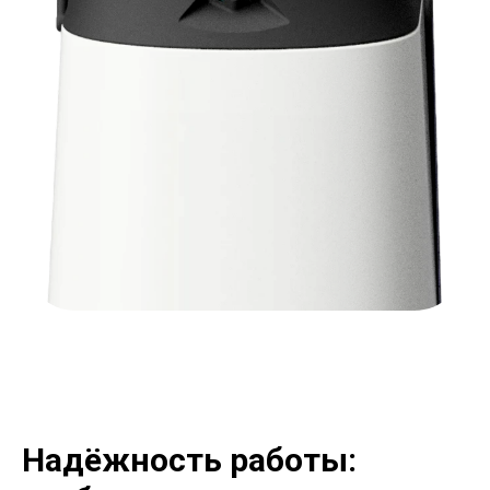
Надёжность работы: