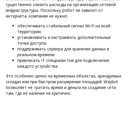
существенно снизить расходы на организацию сетевой
инфраструктуры. Поскольку робот не зависит от
интернета, компании не нужно:
обеспечивать стабильный сигнал Wi-Fi на всей
территории;
устанавливать и настраивать дополнительные
точки доступа;
поддерживать сервера для хранения данных в
реальном времени;
привлекать IT-специалистов для подключения
каждого устройства.
Это особенно ценно на временных объектах, арендуемых
складах или при быстром расширении площадей. Waybot
позволяет не тратить время и деньги на создание сети
там, где её наличие не критично.