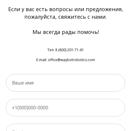
Если у вас есть вопросы или предложения,
пожалуйста, свяжитесь с нами.
Мы всегда рады помочь!
Тел: 8 (800) 201-71-61
E-mail: office@waybotrobotics.com