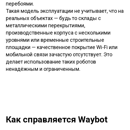
перебоями.
Такая модель эксплуатации не учитывает, что на
реальных объектах — будь то склады с
металлическими перекрытиями,
производственные корпуса с несколькими
уровнями или временные строительные
площадки — качественное покрытие Wi-Fi или
мобильной связи зачастую отсутствует. Это
делает использование таких роботов
ненадёжным и ограниченным.
Как справляется Waybot