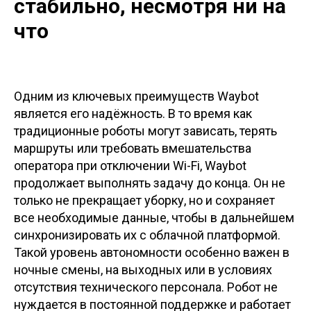
стабильно, несмотря ни на
что
Одним из ключевых преимуществ Waybot
является его надёжность. В то время как
традиционные роботы могут зависать, терять
маршруты или требовать вмешательства
оператора при отключении Wi-Fi, Waybot
продолжает выполнять задачу до конца. Он не
только не прекращает уборку, но и сохраняет
все необходимые данные, чтобы в дальнейшем
синхронизировать их с облачной платформой.
Такой уровень автономности особенно важен в
ночные смены, на выходных или в условиях
отсутствия технического персонала. Робот не
нуждается в постоянной поддержке и работает