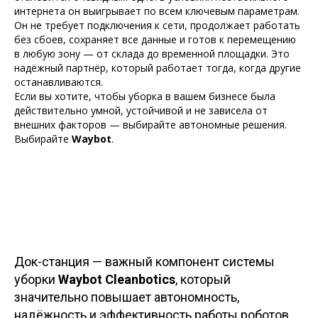
интернета он выигрывает по всем ключевым параметрам.
Он не требует подключения к сети, продолжает работать
без сбоев, сохраняет все данные и готов к перемещению
в любую зону — от склада до временной площадки. Это
надёжный партнёр, который работает тогда, когда другие
останавливаются.
Если вы хотите, чтобы уборка в вашем бизнесе была
действительно умной, устойчивой и не зависела от
внешних факторов — выбирайте автономные решения.
Выбирайте
Waybot
.
Док-станция — важный компонент системы
уборки
Waybot Cleanbotics
, который
значительно повышает автономность,
надёжность и эффективность работы роботов.