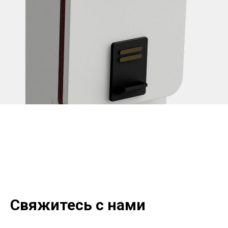
Свяжитесь с нами