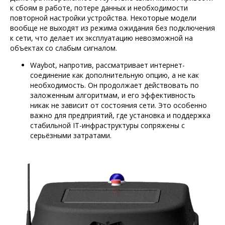
к сбоям в работе, потере данных и необходимости
повторной настройки устройства. Некоторые модели
вообще не выходят из режима ожидания без подключения
к сети, что делает их эксплуатацию невозможной на
объектах со слабым сигналом.
Waybot, напротив, рассматривает интернет-
соединение как дополнительную опцию, а не как
необходимость. Он продолжает действовать по
заложенным алгоритмам, и его эффективность
никак не зависит от состояния сети. Это особенно
важно для предприятий, где установка и поддержка
стабильной IT-инфраструктуры сопряжены с
серьёзными затратами.