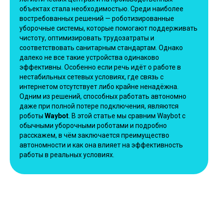
объектах стала необходимостью. Среди наиболее
востребованных решений — роботизированные
уборочные системы, которые помогают поддерживать
чистоту, оптимизировать трудозатраты и
соответствовать санитарным стандартам. Однако
далеко не все такие устройства одинаково
эффективны. Особенно если речь идёт о работе в
нестабильных сетевых условиях, где связь с
интернетом отсутствует либо крайне ненадёжна.
Одним из решений, способных работать автономно
даже при полной потере подключения, являются
роботы
Waybot
. В этой статье мы сравним Waybot с
обычными уборочными роботами и подробно
расскажем, в чём заключается преимущество
автономности и как она влияет на эффективность
работы в реальных условиях.