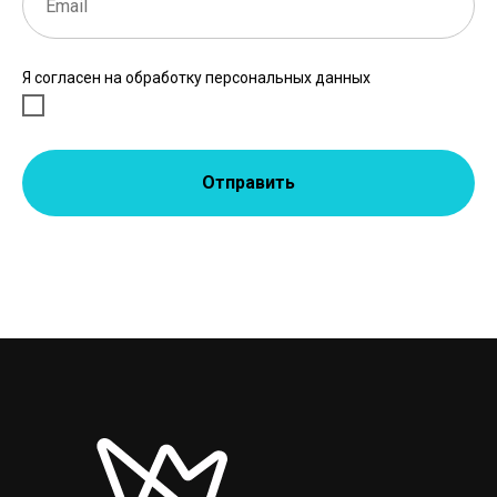
Я согласен на обработку персональных данных
Отправить