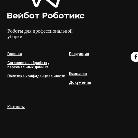
Роботы для профессиональной
уборки
Главная
Продукция
Согласие на обработку
персональных данных
Компания
Политика конфиденциальности
Документы
Контакты