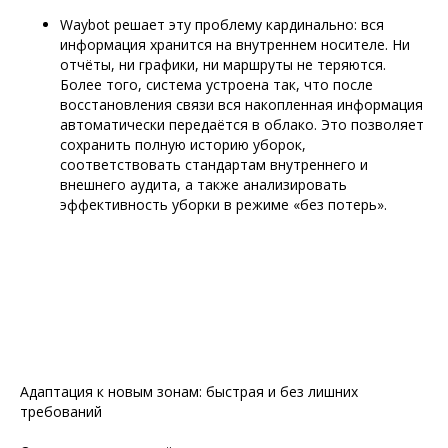
Waybot решает эту проблему кардинально: вся
информация хранится на внутреннем носителе. Ни
отчёты, ни графики, ни маршруты не теряются.
Более того, система устроена так, что после
восстановления связи вся накопленная информация
автоматически передаётся в облако. Это позволяет
сохранить полную историю уборок,
соответствовать стандартам внутреннего и
внешнего аудита, а также анализировать
эффективность уборки в режиме «без потерь».
Адаптация к новым зонам: быстрая и без лишних
требований