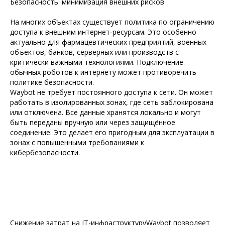
Безопасность: минимизация внешних рисков
На многих объектах существует политика по ограничению
доступа к внешним интернет-ресурсам. Это особенно
актуально для фармацевтических предприятий, военных
объектов, банков, серверных или производств с
критически важными технологиями. Подключение
обычных роботов к интернету может противоречить
политике безопасности.
Waybot не требует постоянного доступа к сети. Он может
работать в изолированных зонах, где сеть заблокирована
или отключена. Все данные хранятся локально и могут
быть переданы вручную или через защищённое
соединение. Это делает его пригодным для эксплуатации в
зонах с повышенными требованиями к
кибербезопасности.
Снижение затрат на IT-инфраструктуруWaybot позволяет