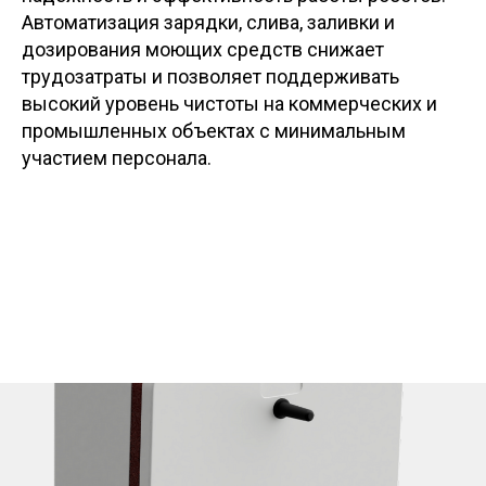
Автоматизация зарядки, слива, заливки и
дозирования моющих средств снижает
трудозатраты и позволяет поддерживать
высокий уровень чистоты на коммерческих и
промышленных объектах с минимальным
участием персонала.