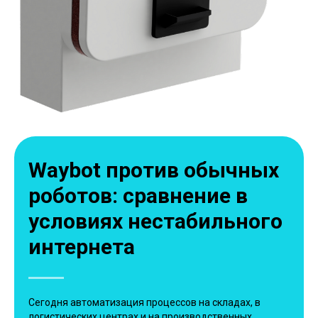
Waybot против обычных
роботов: сравнение в
условиях нестабильного
интернета
Сегодня автоматизация процессов на складах, в
логистических центрах и на производственных