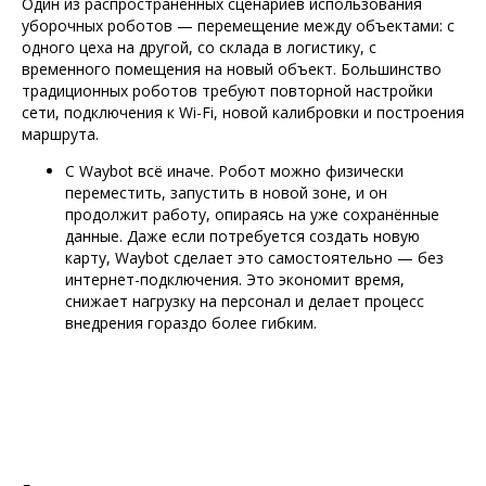
Один из распространённых сценариев использования
уборочных роботов — перемещение между объектами: с
одного цеха на другой, со склада в логистику, с
временного помещения на новый объект. Большинство
традиционных роботов требуют повторной настройки
сети, подключения к Wi-Fi, новой калибровки и построения
маршрута.
С Waybot всё иначе. Робот можно физически
переместить, запустить в новой зоне, и он
продолжит работу, опираясь на уже сохранённые
данные. Даже если потребуется создать новую
карту, Waybot сделает это самостоятельно — без
интернет-подключения. Это экономит время,
снижает нагрузку на персонал и делает процесс
внедрения гораздо более гибким.