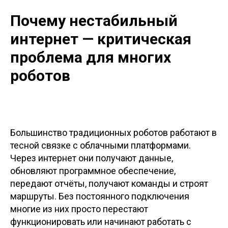
Почему нестабильный
интернет — критическая
проблема для многих
роботов
Большинство традиционных роботов работают в
тесной связке с облачными платформами.
Через интернет они получают данные,
обновляют программное обеспечение,
передают отчёты, получают команды и строят
маршруты. Без постоянного подключения
многие из них просто перестают
функционировать или начинают работать с