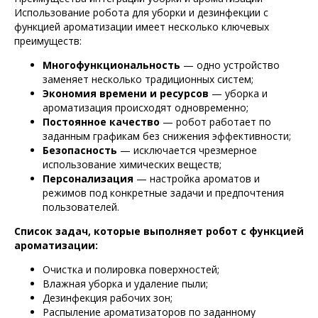
Использование робота для уборки и дезинфекции с
функцией ароматизации имеет несколько ключевых
преимуществ:
Многофункциональность
— одно устройство
заменяет несколько традиционных систем;
Экономия времени и ресурсов
— уборка и
ароматизация происходят одновременно;
Постоянное качество
— робот работает по
заданным графикам без снижения эффективности;
Безопасность
— исключается чрезмерное
использование химических веществ;
Персонализация
— настройка ароматов и
режимов под конкретные задачи и предпочтения
пользователей.
Список задач, которые выполняет робот с функцией
ароматизации:
Очистка и полировка поверхностей;
Влажная уборка и удаление пыли;
Дезинфекция рабочих зон;
Распыление ароматизаторов по заданному