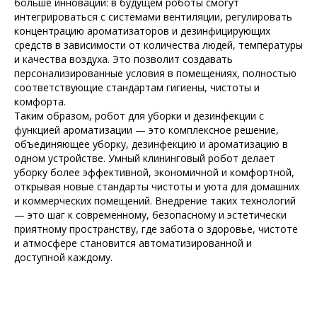
больше инноваций: в будущем роботы смогут
интегрироваться с системами вентиляции, регулировать
концентрацию ароматизаторов и дезинфицирующих
средств в зависимости от количества людей, температуры
и качества воздуха. Это позволит создавать
персонализированные условия в помещениях, полностью
соответствующие стандартам гигиены, чистоты и
комфорта.
Таким образом, робот для уборки и дезинфекции с
функцией ароматизации — это комплексное решение,
объединяющее уборку, дезинфекцию и ароматизацию в
одном устройстве. Умный клининговый робот делает
уборку более эффективной, экономичной и комфортной,
открывая новые стандарты чистоты и уюта для домашних
и коммерческих помещений. Внедрение таких технологий
— это шаг к современному, безопасному и эстетически
приятному пространству, где забота о здоровье, чистоте
и атмосфере становится автоматизированной и
доступной каждому.