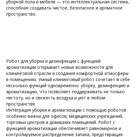
уборкой пола и мебели — это интеллектуальная система,
способная создавать чистое, безопасное и ароматное
пространство.
Робот для уборки и дезинфекции с функцией
ароматизации открывает новые возможности для
клининговой отрасли и создания комфортной атмосферы
в помещениях. Умный клининговый робот сочетает в себе
несколько функций одновременно: уборку, дезинфекцию и
ароматизацию, что позволяет поддерживать не только
чистоту, но и свежесть воздуха и уют в любом
пространстве.
Интеграция уборки и ароматизации с помощью роботов
особенно важна для офисов, медицинских учреждений,
торговых центров и домашних помещений. Робот с
функцией ароматизации обеспечивает равномерное и
контролируемое распределение запаха, предотвращая