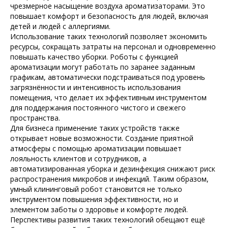
чрезмерное насыщение воздуха ароматизаторами. Это
повышает комфорт и безопасность для людей, включая
детей и людей с аллергиями.
Использование таких технологий позволяет экономить
ресурсы, сокращать затраты на персонал и одновременно
повышать качество уборки. Роботы с функцией
ароматизации могут работать по заранее заданным
графикам, автоматически подстраиваться под уровень
загрязнённости и интенсивность использования
помещения, что делает их эффективным инструментом
для поддержания постоянного чистого и свежего
пространства.
Для бизнеса применение таких устройств также
открывает новые возможности. Создание приятной
атмосферы с помощью ароматизации повышает
лояльность клиентов и сотрудников, а
автоматизированная уборка и дезинфекция снижают риск
распространения микробов и инфекций. Таким образом,
умный клининговый робот становится не только
инструментом повышения эффективности, но и
элементом заботы о здоровье и комфорте людей.
Перспективы развития таких технологий обещают ещё