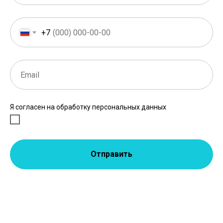
+7
Я согласен на обработку персональных данных
Отправить