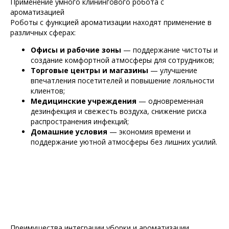
Применение умного клинингового робота с
ароматизацией
Роботы с функцией ароматизации находят применение в
различных сферах:
Офисы и рабочие зоны
— поддержание чистоты и
создание комфортной атмосферы для сотрудников;
Торговые центры и магазины
— улучшение
впечатления посетителей и повышение лояльности
клиентов;
Медицинские учреждения
— одновременная
дезинфекция и свежесть воздуха, снижение риска
распространения инфекций;
Домашние условия
— экономия времени и
поддержание уютной атмосферы без лишних усилий.
Преимущества интеграции уборки и ароматизации