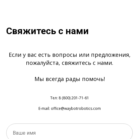
Свяжитесь с нами
Если у вас есть вопросы или предложения,
пожалуйста, свяжитесь с нами.
Мы всегда рады помочь!
Тел: 8 (800) 201-71-61
E-mail: office@waybotrobotics.com