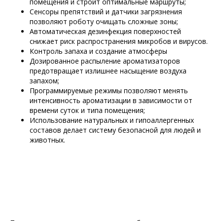
помещения и строит оптимальные маршруты;
Сенсоры препятствий и датчики загрязнения
позволяют роботу очищать сложные зоны;
Автоматическая дезинфекция поверхностей
снижает риск распространения микробов и вирусов.
Контроль запаха и создание атмосферы
Дозированное распыление ароматизаторов
предотвращает излишнее насыщение воздуха
запахом;
Программируемые режимы позволяют менять
интенсивность ароматизации в зависимости от
времени суток и типа помещения;
Использование натуральных и гипоаллергенных
составов делает систему безопасной для людей и
животных.