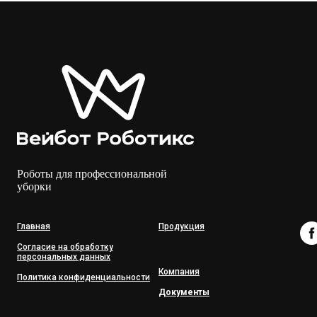
Роботы для профессиональной
уборки
Главная
Продукция
Согласие на обработку
персональных данных
Компания
Политика конфиденциальности
Документы