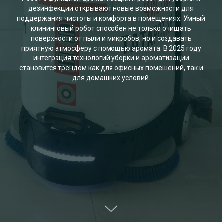
дезинфекции открывают новые возможности для
поддержания чистоты и комфорта в помещениях. Умный
клининговый робот способен не только очищать
поверхности от пыли и микробов, но и создавать
приятную атмосферу с помощью аромата. В 2025 году
интеграция технологий уборки и ароматизации
становится трендом как для офисных помещений, так и
для домашних условий.