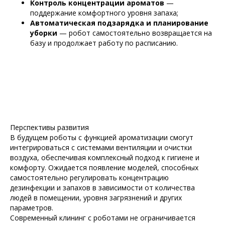
Контроль концентрации ароматов
—
поддержание комфортного уровня запаха;
Автоматическая подзарядка и планирование
уборки
— робот самостоятельно возвращается на
базу и продолжает работу по расписанию.
Перспективы развития
В будущем роботы с функцией ароматизации смогут
интегрироваться с системами вентиляции и очистки
воздуха, обеспечивая комплексный подход к гигиене и
комфорту. Ожидается появление моделей, способных
самостоятельно регулировать концентрацию
дезинфекции и запахов в зависимости от количества
людей в помещении, уровня загрязнений и других
параметров.
Современный клининг с роботами не ограничивается