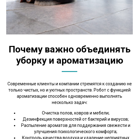
Почему важно объединять
уборку и ароматизацию
Современные клиенты и компании стремятся к созданию не
только чистых, но и уютных пространств. Робот с функцией
ароматизации способен одновременно выполнять
несколько задач:
Очистка полов, ковров и мебели;
Дезинфекция поверхностей от бактерий и вирусов;
Распыление ароматов для поддержания свежести и
улучшения психологического комфорта;
Контроль качества воздуха и удаление неприятных