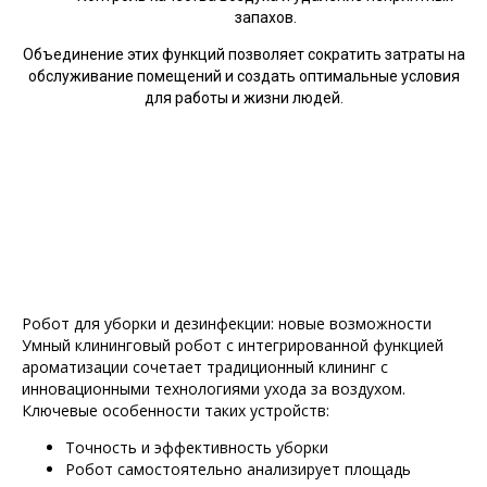
запахов.
Объединение этих функций позволяет сократить затраты на
обслуживание помещений и создать оптимальные условия
для работы и жизни людей.
Робот для уборки и дезинфекции: новые возможности
Умный клининговый робот с интегрированной функцией
ароматизации сочетает традиционный клининг с
инновационными технологиями ухода за воздухом.
Ключевые особенности таких устройств:
Точность и эффективность уборки
Робот самостоятельно анализирует площадь