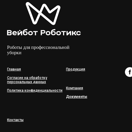
Роботы для профессиональной
уборки
Главная
Продукция
Согласие на обработку
персональных данных
Компания
Политика конфиденциальности
Документы
Контакты