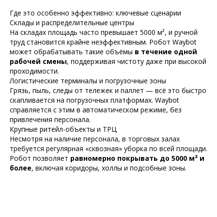
Где это особенно эффективно: ключевые сценарии
Склады и распределительные центры
На складах площадь часто превышает 5000 м², и ручной
труд становится крайне неэффективным. Робот Waybot
может обрабатывать такие объёмы
в течение одной
рабочей смены
, поддерживая чистоту даже при высокой
проходимости.
Логистические терминалы и погрузочные зоны
Грязь, пыль, следы от тележек и паллет — всё это быстро
скапливается на погрузочных платформах. Waybot
справляется с этим в автоматическом режиме, без
привлечения персонала.
Крупные ритейл-объекты и ТРЦ
Несмотря на наличие персонала, в торговых залах
требуется регулярная «сквозная» уборка по всей площади.
Робот позволяет
равномерно покрывать до 5000 м² и
более
, включая коридоры, холлы и подсобные зоны.