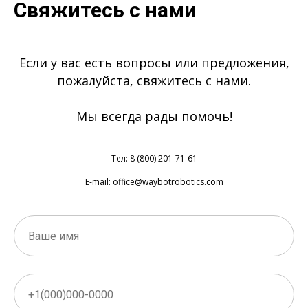
Свяжитесь с нами
Если у вас есть вопросы или предложения,
пожалуйста, свяжитесь с нами.
Мы всегда рады помочь!
Тел: 8 (800) 201-71-61
E-mail: office@waybotrobotics.com