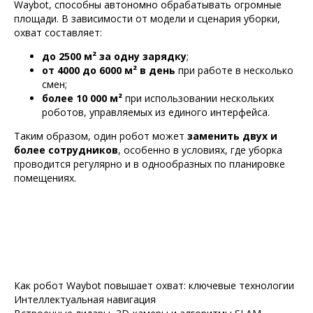
Waybot, способны автономно обрабатывать огромные
площади. В зависимости от модели и сценария уборки,
охват составляет:
до 2500 м² за одну зарядку
;
от 4000 до 6000 м² в день
при работе в несколько
смен;
более 10 000 м²
при использовании нескольких
роботов, управляемых из единого интерфейса.
Таким образом, один робот может
заменить двух и
более сотрудников
, особенно в условиях, где уборка
проводится регулярно и в однообразных по планировке
помещениях.
Как робот Waybot повышает охват: ключевые технологии
Интеллектуальная навигация