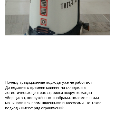
Почему традиционные подходы уже не работают
До недавнего времени клининг на складах и в
логистических центрах строился вокруг команды
уборщиков, вооружённых швабрами, поломоечными
машинами или промышленными пылесосами. Но такие
подходы имеют ряд ограничений: