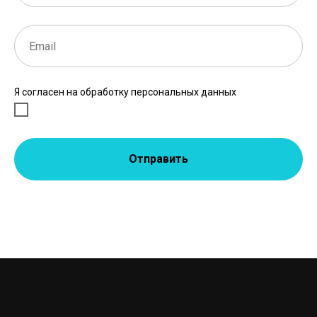
Я согласен на обработку персональных данных
Отправить