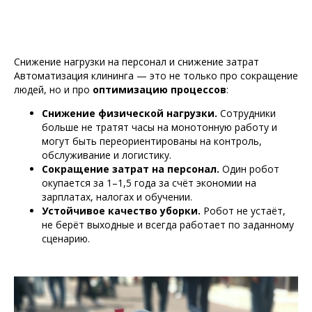
Снижение нагрузки на персонал и снижение затрат
Автоматизация клининга — это не только про сокращение
людей, но и про
оптимизацию процессов
:
Снижение физической нагрузки.
Сотрудники
больше не тратят часы на монотонную работу и
могут быть переориентированы на контроль,
обслуживание и логистику.
Сокращение затрат на персонал.
Один робот
окупается за 1–1,5 года за счёт экономии на
зарплатах, налогах и обучении.
Устойчивое качество уборки.
Робот не устаёт,
не берёт выходные и всегда работает по заданному
сценарию.