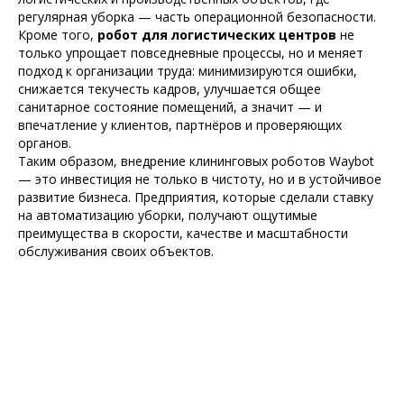
регулярная уборка — часть операционной безопасности.
Кроме того,
робот для логистических центров
не
только упрощает повседневные процессы, но и меняет
подход к организации труда: минимизируются ошибки,
снижается текучесть кадров, улучшается общее
санитарное состояние помещений, а значит — и
впечатление у клиентов, партнёров и проверяющих
органов.
Таким образом, внедрение клининговых роботов Waybot
— это инвестиция не только в чистоту, но и в устойчивое
развитие бизнеса. Предприятия, которые сделали ставку
на автоматизацию уборки, получают ощутимые
преимущества в скорости, качестве и масштабности
обслуживания своих объектов.