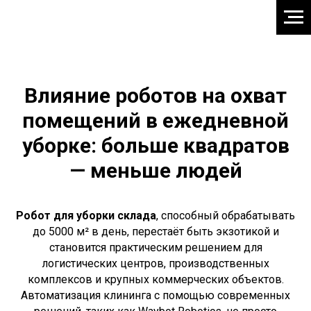
Влияние роботов на охват
помещений в ежедневной
уборке: больше квадратов
— меньше людей
Робот для уборки склада
, способный обрабатывать
до 5000 м² в день, перестаёт быть экзотикой и
становится практическим решением для
логистических центров, производственных
комплексов и крупных коммерческих объектов.
Автоматизация клининга с помощью современных