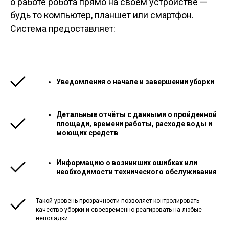
о работе робота прямо на своём устройстве —
будь то компьютер, планшет или смартфон.
Система предоставляет:
Уведомления о начале и завершении уборки
Детальные отчёты с данными о пройденной
площади, времени работы, расходе воды и
моющих средств
Информацию о возникших ошибках или
необходимости технического обслуживания
Такой уровень прозрачности позволяет контролировать
качество уборки и своевременно реагировать на любые
неполадки.