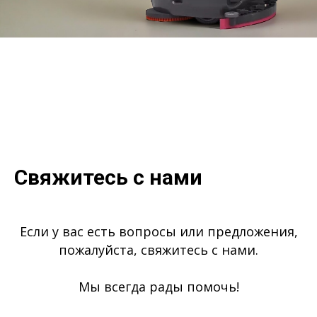
Свяжитесь с нами
Если у вас есть вопросы или предложения,
пожалуйста, свяжитесь с нами.
Мы всегда рады помочь!