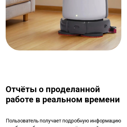
Отчёты о проделанной
работе в реальном времени
Пользователь получает подробную информацию