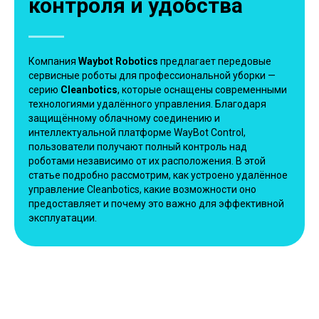
контроля и удобства
Компания
Waybot Robotics
предлагает передовые
сервисные роботы для профессиональной уборки —
серию
Cleanbotics
, которые оснащены современными
технологиями удалённого управления. Благодаря
защищённому облачному соединению и
интеллектуальной платформе WayBot Control,
пользователи получают полный контроль над
роботами независимо от их расположения. В этой
статье подробно рассмотрим, как устроено удалённое
управление Cleanbotics, какие возможности оно
предоставляет и почему это важно для эффективной
эксплуатации.