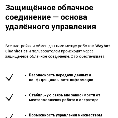
Защищённое облачное
соединение — основа
удалённого управления
Все настройки и обмен данными между роботом
Waybot
Cleanbotics
и пользователем происходят через
защищённое облачное соединение. Это обеспечивает:
Безопасность передачи данных и
конфиденциальность информации
Стабильную связь вне зависимости от
местоположения робота и оператора
Возможность управления множеством