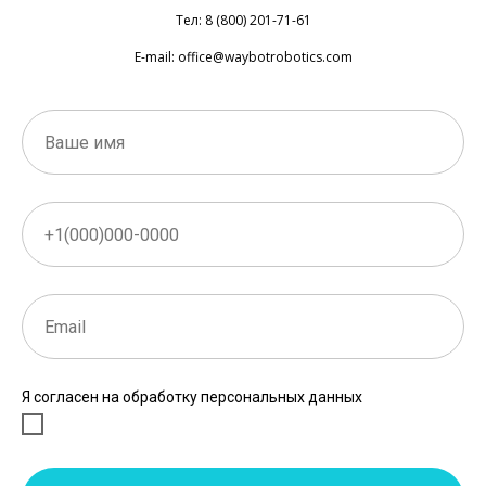
Тел: 8 (800) 201-71-61
E-mail: office@waybotrobotics.com
Я согласен на обработку персональных данных