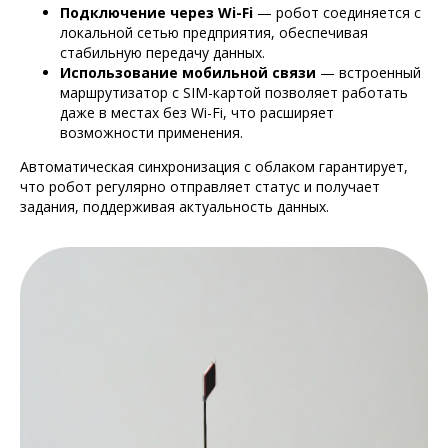
Подключение через Wi-Fi
— робот соединяется с
локальной сетью предприятия, обеспечивая
стабильную передачу данных.
Использование мобильной связи
— встроенный
маршрутизатор с SIM-картой позволяет работать
даже в местах без Wi-Fi, что расширяет
возможности применения.
Автоматическая синхронизация с облаком гарантирует,
что робот регулярно отправляет статус и получает
задания, поддерживая актуальность данных.