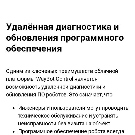
Удалённая диагностика и
обновления программного
обеспечения
Одним из ключевых преимуществ облачной
платформы WayBot Control является
возможность удалённой диагностики и
обновления ПО роботов. Это означает, что:
Инженеры и пользователи могут проводить
техническое обслуживание и устранять
неисправности без визита на объект
Программное обеспечение робота всегда