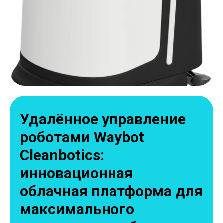
Удалённое управление
роботами Waybot
Cleanbotics:
инновационная
облачная платформа для
максимального