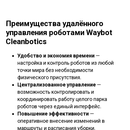
Преимущества удалённого
управления роботами Waybot
Cleanbotics
Удобство и экономия времени
—
настройка и контроль роботов из любой
точки мира без необходимости
физического присутствия.
Централизованное управление
—
возможность контролировать и
координировать работу целого парка
роботов через единый интерфейс.
Повышение эффективности
—
оперативное внесение изменений в
маршруты и расписания уборки.