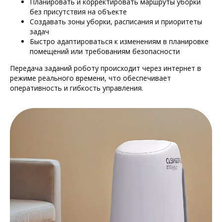
Планировать и корректировать маршруты уборки
без присутствия на объекте
Создавать зоны уборки, расписания и приоритеты
задач
Быстро адаптироваться к изменениям в планировке
помещений или требованиям безопасности
Передача заданий роботу происходит через интернет в
режиме реального времени, что обеспечивает
оперативность и гибкость управления.