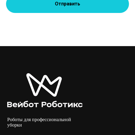
Отправить
Роботы для профессиональной
уборки