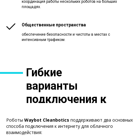
координация работы нескольких роботов на больших
площадях.
Общественные пространства
обеспечение безопасности и чистоты в местах с
интенсивным трафиком.
Гибкие
варианты
подключения к
интернету
Роботы
Waybot Cleanbotics
поддерживают два основных
способа подключения к интернету для облачного
взаимодействия: