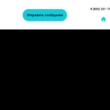
8 (800) 201-7
Отправить сообщение