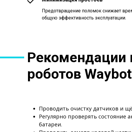
Предотвращение поломок снижает вре
общую эффективность эксплуатации.
Рекомендации 
роботов Waybot
Проводить очистку датчиков и щё
Регулярно проверять состояние 
батареи.