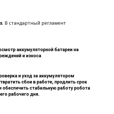
s
. В стандартный регламент
осмотр аккумуляторной батареи на
реждений и износа
роверка и уход за аккумулятором
вратить сбои в работе, продлить срок
и обеспечить стабильную работу робота
его рабочего дня.