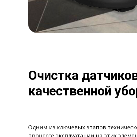
Очистка датчиков
качественной убо
Одним из ключевых этапов техническ
процессе эксплуатации на этих элемен