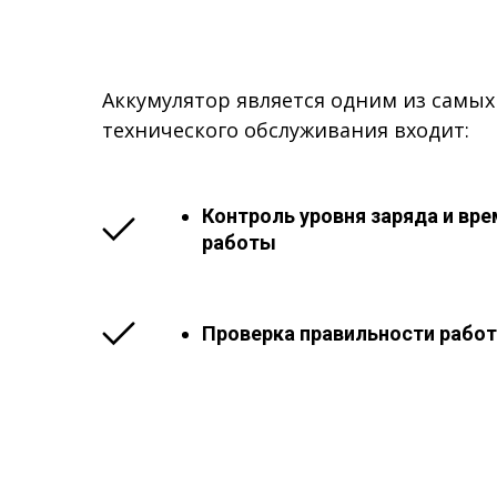
Аккумулятор является одним из самы
технического обслуживания входит:
Контроль уровня заряда и вр
работы
Проверка правильности рабо