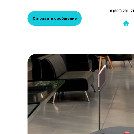
8 (800) 201-7
Отправить сообщение