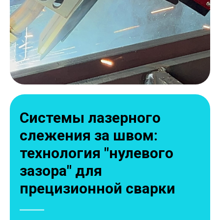
Системы лазерного
слежения за швом:
технология "нулевого
зазора" для
прецизионной сварки