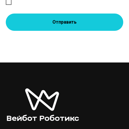
Отправить