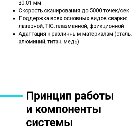
±0.01 мм
Скорость сканирования до 5000 точек/сек
Поддержка всех основных видов сварки:
лазерной, TIG, плазменной, фрикционной
Адаптация к различным материалам (сталь,
алюминий, титан, медь)
Принцип работы
и компоненты
системы