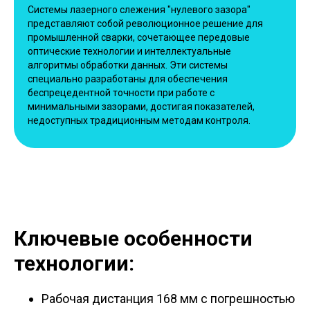
Системы лазерного слежения "нулевого зазора"
представляют собой революционное решение для
промышленной сварки, сочетающее передовые
оптические технологии и интеллектуальные
алгоритмы обработки данных. Эти системы
специально разработаны для обеспечения
беспрецедентной точности при работе с
минимальными зазорами, достигая показателей,
недоступных традиционным методам контроля.
Ключевые особенности
технологии:
Рабочая дистанция 168 мм с погрешностью