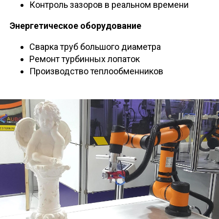
Контроль зазоров в реальном времени
Энергетическое оборудование
Сварка труб большого диаметра
Ремонт турбинных лопаток
Производство теплообменников