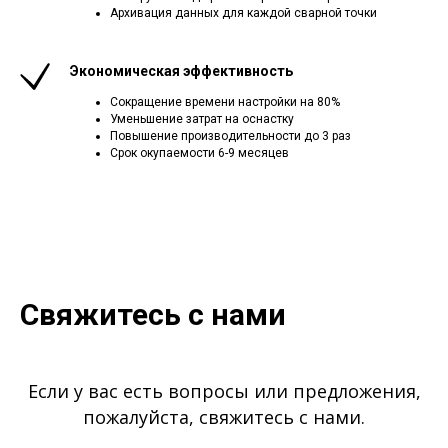
Архивация данных для каждой сварной точки
Экономическая эффективность
Сокращение времени настройки на 80%
Уменьшение затрат на оснастку
Повышение производительности до 3 раз
Срок окупаемости 6-9 месяцев
Свяжитесь с нами
Если у вас есть вопросы или предложения,
пожалуйста, свяжитесь с нами.