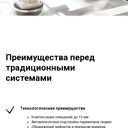
Преимущества перед
традиционными
системами
Технологические преимущества
Компенсация смещений до 15 мм
Автоматическая подстройка параметров сварки
Обнаружение дефектов в реальном времени