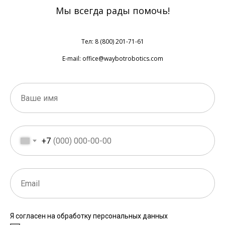
Мы всегда рады помочь!
Тел: 8 (800) 201-71-61
E-mail: office@waybotrobotics.com
+7
Я согласен на обработку персональных данных