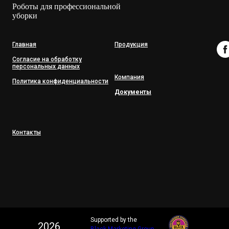
Роботы для профессиональной
уборки
Главная
Продукция
Согласие на обработку
персональных данных
Компания
Политика конфиденциальности
Документы
Контакты
Supported by the
2026
Tilda
Made on
Black Marketing Group