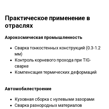
Практическое применение в
отраслях
Аэрокосмическая промышленность
Сварка тонкостенных конструкций (0.3-1.2
мм)
Контроль корневого прохода при TIG-
сварке
Компенсация термических деформаций
Автомобилестроение
Кузовная сборка с нулевыми зазорами
Сварка разнородных материалов