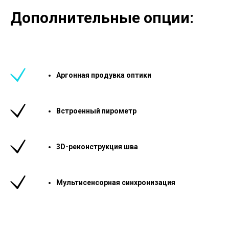
Дополнительные опции:
Аргонная продувка оптики
Встроенный пирометр
3D-реконструкция шва
Мультисенсорная синхронизация