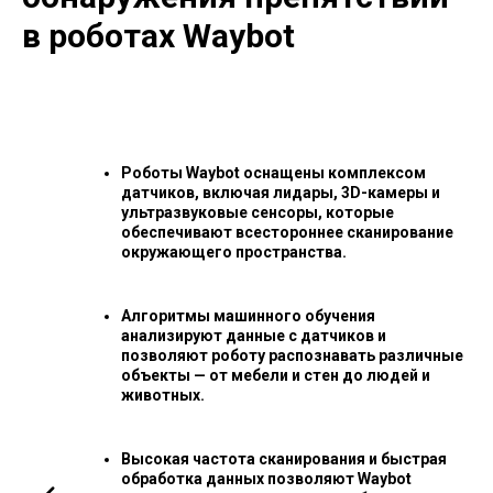
в роботах Waybot
Роботы Waybot оснащены комплексом
датчиков, включая лидары, 3D-камеры и
ультразвуковые сенсоры, которые
обеспечивают всестороннее сканирование
окружающего пространства.
Алгоритмы машинного обучения
анализируют данные с датчиков и
позволяют роботу распознавать различные
объекты — от мебели и стен до людей и
животных.
Высокая частота сканирования и быстрая
обработка данных позволяют Waybot