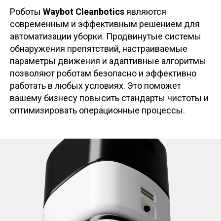
Роботы
Waybot Cleanbotics
являются
современным и эффективным решением для
автоматизации уборки. Продвинутые системы
обнаружения препятствий, настраиваемые
параметры движения и адаптивные алгоритмы
позволяют роботам безопасно и эффективно
работать в любых условиях. Это поможет
вашему бизнесу повысить стандарты чистоты и
оптимизировать операционные процессы.