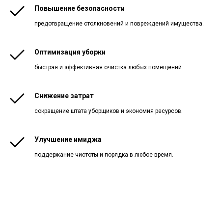
Повышение безопасности
предотвращение столкновений и повреждений имущества.
Оптимизация уборки
быстрая и эффективная очистка любых помещений.
Снижение затрат
сокращение штата уборщиков и экономия ресурсов.
Улучшение имиджа
поддержание чистоты и порядка в любое время.