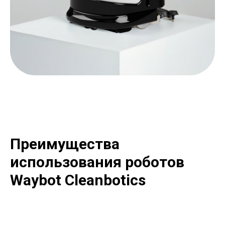
Преимущества
использования роботов
Waybot Cleanbotics