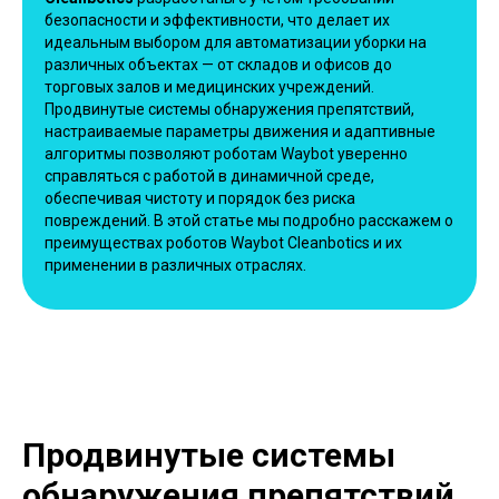
безопасности и эффективности, что делает их
идеальным выбором для автоматизации уборки на
различных объектах — от складов и офисов до
торговых залов и медицинских учреждений.
Продвинутые системы обнаружения препятствий,
настраиваемые параметры движения и адаптивные
алгоритмы позволяют роботам Waybot уверенно
справляться с работой в динамичной среде,
обеспечивая чистоту и порядок без риска
повреждений. В этой статье мы подробно расскажем о
преимуществах роботов Waybot Cleanbotics и их
применении в различных отраслях.
Продвинутые системы
обнаружения препятствий