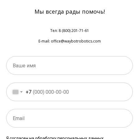
Мы всегда рады помочь!
Тел: 8 (800) 201-71-61
E-mail: office@waybotrobotics.com
+7
Я согласен на обработку персональных данных