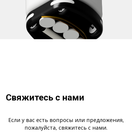
Свяжитесь с нами
Если у вас есть вопросы или предложения,
пожалуйста, свяжитесь с нами.