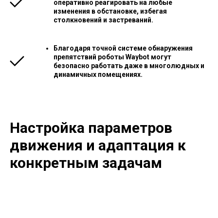
оперативно реагировать на любые
изменения в обстановке, избегая
столкновений и застреваний.
Благодаря точной системе обнаружения
препятствий роботы Waybot могут
безопасно работать даже в многолюдных и
динамичных помещениях.
Настройка параметров
движения и адаптация к
конкретным задачам