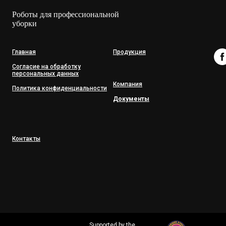
Роботы для профессиональной
уборки
Главная
Продукция
Согласие на обработку
персональных данных
Компания
Политика конфиденциальности
Документы
Контакты
Supported by the