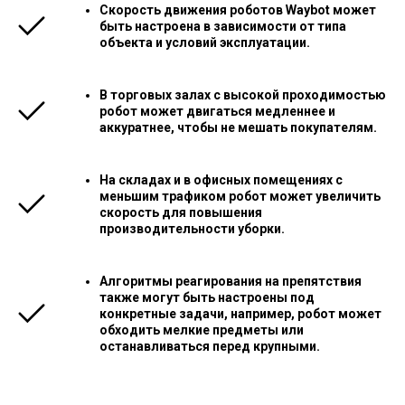
Скорость движения роботов Waybot может
быть настроена в зависимости от типа
объекта и условий эксплуатации.
В торговых залах с высокой проходимостью
робот может двигаться медленнее и
аккуратнее, чтобы не мешать покупателям.
На складах и в офисных помещениях с
меньшим трафиком робот может увеличить
скорость для повышения
производительности уборки.
Алгоритмы реагирования на препятствия
также могут быть настроены под
конкретные задачи, например, робот может
обходить мелкие предметы или
останавливаться перед крупными.