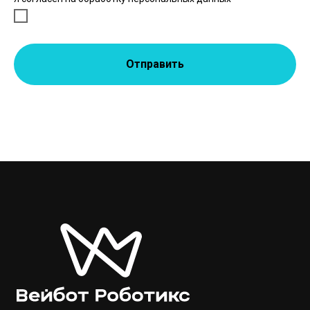
Отправить