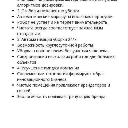
алгоритмов дозировки.
2. Стабильное качество уборки
Автоматические маршруты исключают пропуски.
Робот не устаёт и не теряет внимательность.
Чистота всегда соответствует заявленным
стандартам.
3. Автоматизация уборки 24/7
Возможность круглосуточной работы.
Уборка в ночное время без участия человека.
Синхронизация нескольких роботов для больших
объектов.
4. Улучшение имиджа компании
Современные технологии формируют образ
инновационного бизнеса.
Чистые помещения привлекают арендаторов и
гостей.
Экологичность повышает репутацию бренда.