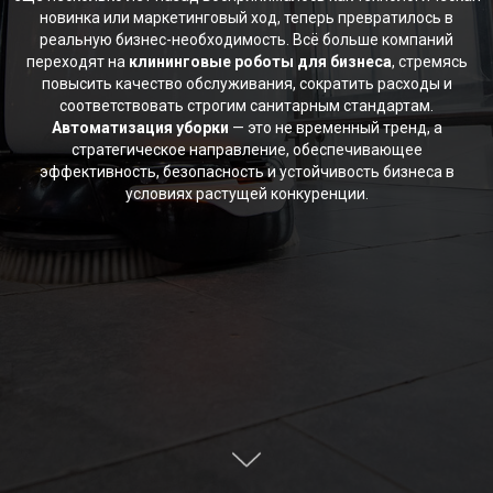
новинка или маркетинговый ход, теперь превратилось в
реальную бизнес-необходимость. Всё больше компаний
переходят на
клининговые роботы для бизнеса
, стремясь
повысить качество обслуживания, сократить расходы и
соответствовать строгим санитарным стандартам.
Автоматизация уборки
— это не временный тренд, а
стратегическое направление, обеспечивающее
эффективность, безопасность и устойчивость бизнеса в
условиях растущей конкуренции.