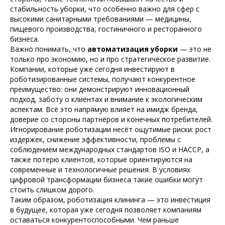
стабильность уборки, что особенно важно для сфер с
высокими санитарными требованиями — медицины,
пищевого производства, гостиничного и ресторанного
бизнеса.
Важно понимать, что
автоматизация уборки
— это не
только про экономию, но и про стратегическое развитие.
Компании, которые уже сегодня инвестируют в
роботизированные системы, получают конкурентное
преимущество: они демонстрируют инновационный
подход, заботу о клиентах и внимание к экологическим
аспектам. Всё это напрямую влияет на имидж бренда,
доверие со стороны партнёров и конечных потребителей.
Игнорирование роботизации несёт ощутимые риски: рост
издержек, снижение эффективности, проблемы с
соблюдением международных стандартов ISO и HACCP, а
также потерю клиентов, которые ориентируются на
современные и технологичные решения. В условиях
цифровой трансформации бизнеса такие ошибки могут
стоить слишком дорого.
Таким образом, роботизация клининга — это инвестиция
в будущее, которая уже сегодня позволяет компаниям
оставаться конкурентоспособными. Чем раньше