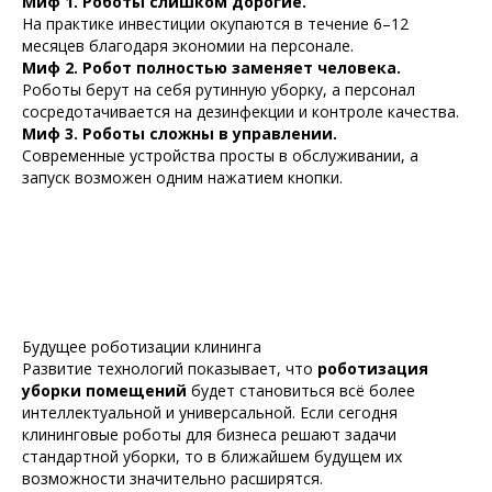
Миф 1. Роботы слишком дорогие.
На практике инвестиции окупаются в течение 6–12
месяцев благодаря экономии на персонале.
Миф 2. Робот полностью заменяет человека.
Роботы берут на себя рутинную уборку, а персонал
сосредотачивается на дезинфекции и контроле качества.
Миф 3. Роботы сложны в управлении.
Современные устройства просты в обслуживании, а
запуск возможен одним нажатием кнопки.
Будущее роботизации клининга
Развитие технологий показывает, что
роботизация
уборки помещений
будет становиться всё более
интеллектуальной и универсальной. Если сегодня
клининговые роботы для бизнеса решают задачи
стандартной уборки, то в ближайшем будущем их
возможности значительно расширятся.