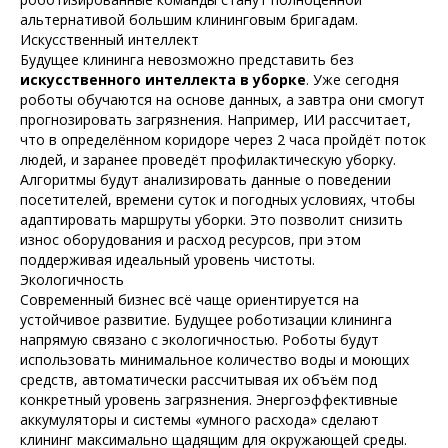
альтернативой большим клининговым бригадам.
Искусственный интеллект
Будущее клининга невозможно представить без
искусственного интеллекта в уборке
. Уже сегодня
роботы обучаются на основе данных, а завтра они смогут
прогнозировать загрязнения. Например, ИИ рассчитает,
что в определённом коридоре через 2 часа пройдёт поток
людей, и заранее проведёт профилактическую уборку.
Алгоритмы будут анализировать данные о поведении
посетителей, времени суток и погодных условиях, чтобы
адаптировать маршруты уборки. Это позволит снизить
износ оборудования и расход ресурсов, при этом
поддерживая идеальный уровень чистоты.
Экологичность
Современный бизнес всё чаще ориентируется на
устойчивое развитие. Будущее роботизации клининга
напрямую связано с экологичностью. Роботы будут
использовать минимальное количество воды и моющих
средств, автоматически рассчитывая их объём под
конкретный уровень загрязнения. Энергоэффективные
аккумуляторы и системы «умного расхода» сделают
клининг максимально щадящим для окружающей среды.