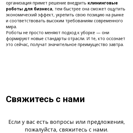
организация примет решение внедрить
клининговые
роботы для бизнеса
, тем быстрее она сможет ощутить
экономический эффект, укрепить свою позицию на рынке
и соответствовать высоким требованиям современного
мира.
Роботы не просто меняют подход к уборке — они
формируют новые стандарты отрасли. И те, кто осознает
это сейчас, получат значительное преимущество завтра.
Свяжитесь с нами
Если у вас есть вопросы или предложения,
пожалуйста, свяжитесь с нами.