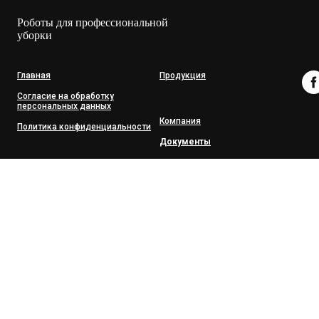
Роботы для профессиональной
уборки
Главная
Продукция
Согласие на обработку
персональных данных
Компания
Политика конфиденциальности
Документы
Контакты