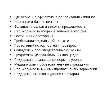
Где особенно эффективна роботизация клининга
Торговые и бизнес-центры
Большие площади и высокая проходимость.
Необходимость уборки в течение всего дня.
Гостиницы и рестораны
Требования к идеальной чистоте.
Постоянный поток гостей и проверок.
Складские и производственные объекты
Трудоёмкая уборка больших площадей.
Поддержание санитарных норм на уровне.
Медицинские и образовательные учреждения
Необходимость минимизировать риски заражений.
Поддержка высокого уровня санитарии.