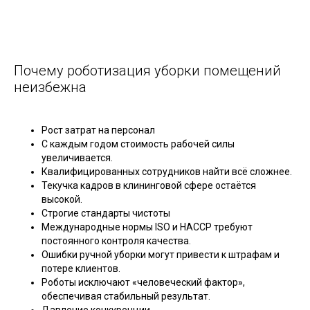
Почему роботизация уборки помещений
неизбежна
Рост затрат на персонал
С каждым годом стоимость рабочей силы
увеличивается.
Квалифицированных сотрудников найти всё сложнее.
Текучка кадров в клининговой сфере остаётся
высокой.
Строгие стандарты чистоты
Международные нормы ISO и HACCP требуют
постоянного контроля качества.
Ошибки ручной уборки могут привести к штрафам и
потере клиентов.
Роботы исключают «человеческий фактор»,
обеспечивая стабильный результат.