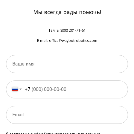
Мы всегда рады помочь!
Тел: 8 (800) 201-71-61
E-mail: office@waybotrobotics.com
+7