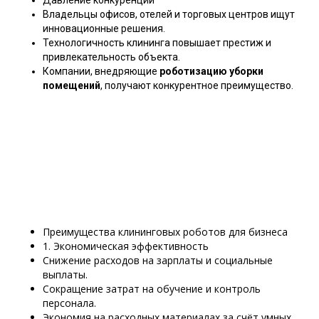
Давление конкуренции
Владельцы офисов, отелей и торговых центров ищут
инновационные решения.
Технологичность клининга повышает престиж и
привлекательность объекта.
Компании, внедряющие
роботизацию уборки
помещений
, получают конкурентное преимущество.
Преимущества клининговых роботов для бизнеса
1. Экономическая эффективность
Снижение расходов на зарплаты и социальные
выплаты.
Сокращение затрат на обучение и контроль
персонала.
Экономия на расходных материалах за счёт умных