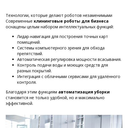
Технологии, которые делают роботов незаменимыми
Современные
клининговые роботы для бизнеса
оснащены целым набором интеллектуальных функций:
Лидар-навигация для построения точных карт
помещений.
Системы компьютерного зрения для обхода
препятствий.
Автоматическая регулировка мощности всасывания.
Контроль подачи воды и моющих средств для
разных покрытий.
Интеграция с облачными сервисами для удалённого
контроля.
Благодаря этим функциям
автоматизация уборки
становится не только удобной, но и максимально
эффективной.