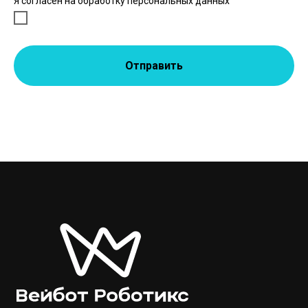
Я согласен на обработку персональных данных
Отправить