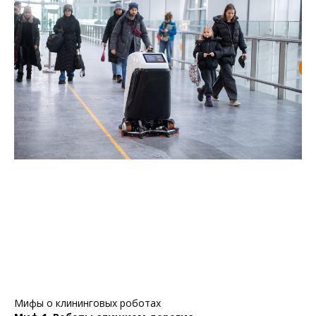
Мифы о клининговых роботах