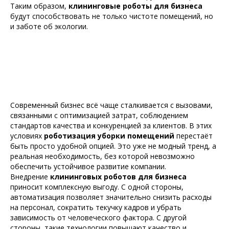
Таким образом,
клининговые роботы для бизнеса
будут способствовать не только чистоте помещений, но
и заботе об экологии.
Современный бизнес всё чаще сталкивается с вызовами,
связанными с оптимизацией затрат, соблюдением
стандартов качества и конкуренцией за клиентов. В этих
условиях
роботизация уборки помещений
перестаёт
быть просто удобной опцией. Это уже не модный тренд, а
реальная необходимость, без которой невозможно
обеспечить устойчивое развитие компании.
Внедрение
клининговых роботов для бизнеса
приносит комплексную выгоду. С одной стороны,
автоматизация позволяет значительно снизить расходы
на персонал, сократить текучку кадров и убрать
зависимость от человеческого фактора. С другой
стороны, такие технологии повышают качество и