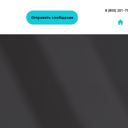
8 (800) 201-7
Отправить сообщение