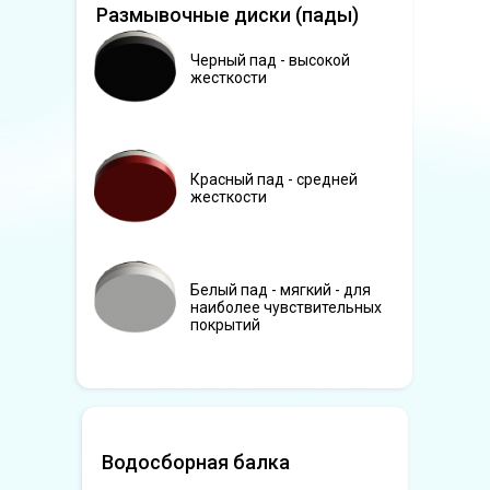
Размывочные диски (пады)
Черный пад - высокой
жесткости
Красный пад - средней
жесткости
Белый пад - мягкий - для
наиболее чувствительных
покрытий
Водосборная балка