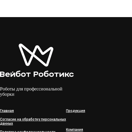
Роботы для профессиональной
уборки
Главная
Продукция
Согласие на обработку персональных
данных
Компания
Политика конфиденциальности