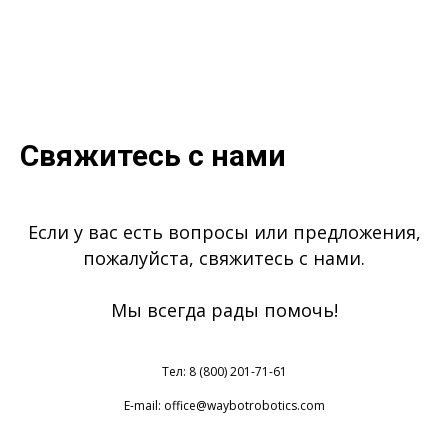
Свяжитесь с нами
Если у вас есть вопросы или предложения,
пожалуйста, свяжитесь с нами.
Мы всегда рады помочь!
Тел: 8 (800) 201-71-61
E-mail: office@waybotrobotics.com