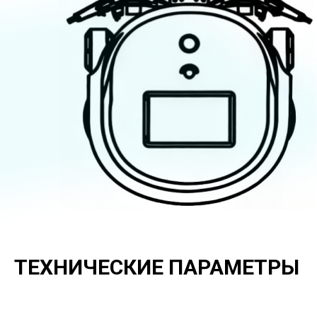
ТЕХНИЧЕСКИЕ ПАРАМЕТРЫ