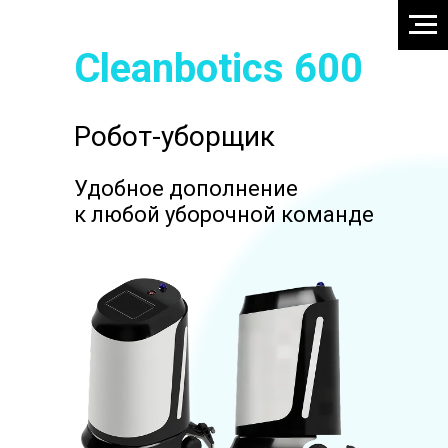
Cleanbotics 600
Робот-уборщик
Удобное дополнение
к любой уборочной команде