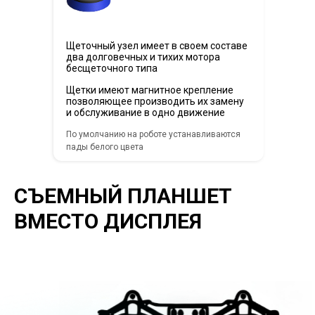
Щеточный узел имеет в своем составе
два долговечных и тихих мотора
бесщеточного типа
Щетки имеют магнитное крепление
позволяющее производить их замену
и обслуживание в одно движение
По умолчанию на роботе устанавливаются
пады белого цвета
СЪЕМНЫЙ ПЛАНШЕТ
ВМЕСТО ДИСПЛЕЯ