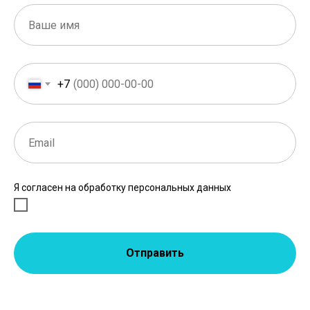
+7
Я согласен на обработку персональных данных
Отправить