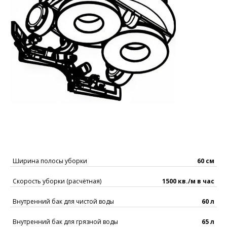
Ширина полосы уборки
60 см
Скорость уборки (расчётная)
1500 кв./м в час
Внутренний бак для чистой воды
60 л
Внутренний бак для грязной воды
65 л