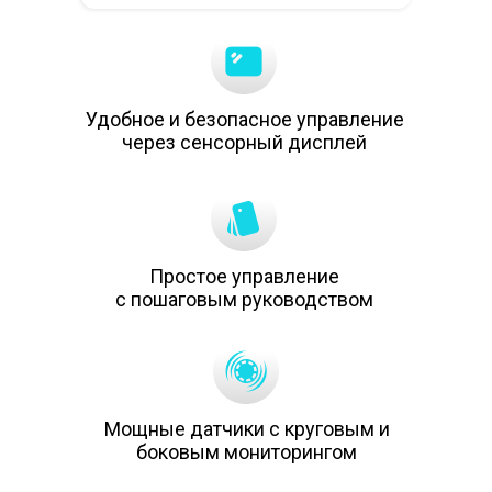
Удобное и безопасное управление
через сенсорный дисплей
Простое управление
с пошаговым руководством
Мощные датчики с круговым и
боковым мониторингом