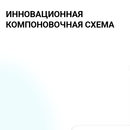
ИННОВАЦИОННАЯ
КОМПОНОВОЧНАЯ СХЕМА