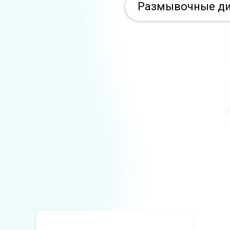
Размывочные ди