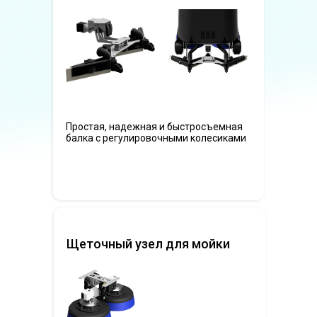
Простая, надежная и быстросъемная
балка с регулировочными колесиками
Щеточный узел для мойки