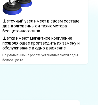
Щеточный узел имеет в своем составе
два долговечных и тихих мотора
бесщеточного типа
Щетки имеют магнитное крепление
позволяющее производить их замену и
обслуживание в одно движение
По умолчанию на роботе устанавливаются пады
белого цвета