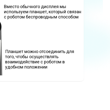
Вместо обычного дисплея мы
используем планшет, который связан
с роботом беспроводным способом
Планшет можно отсоединить для
того, чтобы осуществлять
взаимодействие с роботом в
удобном положении