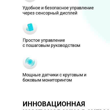
Удобное и безопасное управление
через сенсорный дисплей
Простое управление
с пошаговым руководством
Мощные датчики с круговым и
боковым мониторингом
ИННОВАЦИОННАЯ