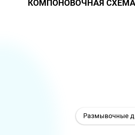
КОМПОНОВОЧНАЯ СХЕМ
Размывочные д