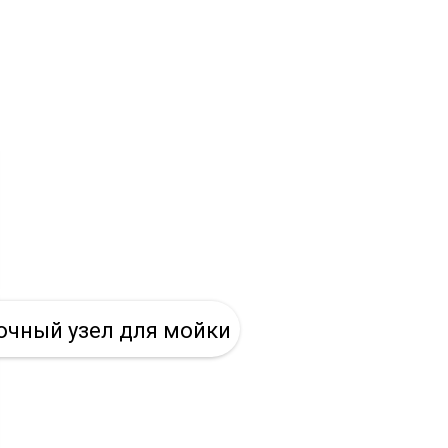
чный узел для мойки