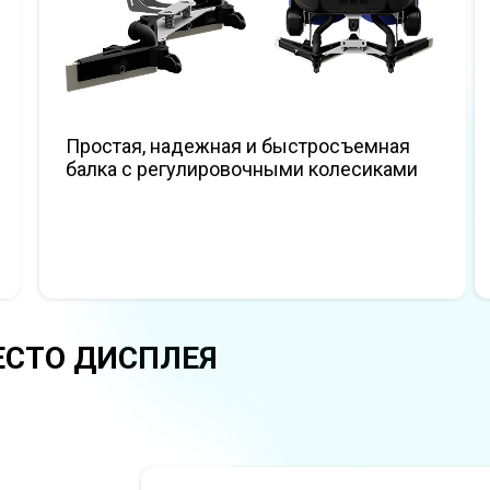
Простая, надежная и быстросъемная
балка с регулировочными колесиками
СТО ДИСПЛЕЯ