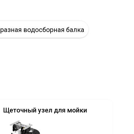
разная водосборная балка
Щеточный узел для мойки