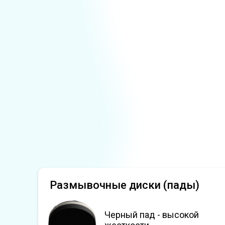
Размывочные диски (пады)
Черный пад - высокой