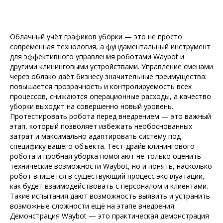
Облачный учёт графиков уборки — это не просто
современная технология, а фундаментальный инструмент
для эффективного управления роботами Waybot и
другими клининговыми устройствами. Управление сменами
через облако даёт бизнесу значительные преимущества:
повышается прозрачность и контролируемость всех
процессов, снижаются операционные расходы, а качество
уборки выходит на совершенно новый уровень.
Протестировать робота перед внедрением — это важный
этап, который позволяет избежать необоснованных
затрат и максимально адаптировать систему под
специфику вашего объекта. Тест-драйв клинингового
робота и пробная уборка помогают не только оценить
технические возможности Waybot, но и понять, насколько
робот впишется в существующий процесс эксплуатации,
как будет взаимодействовать с персоналом и клиентами.
Такие испытания дают возможность выявить и устранить
возможные сложности ещё на этапе внедрения.
Демонстрация Waybot — это практическая демонстрация