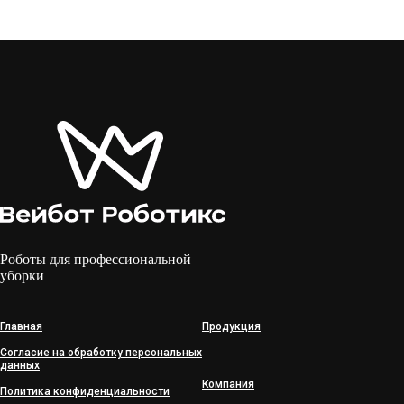
Роботы для профессиональной
уборки
Главная
Продукция
Согласие на обработку персональных
данных
Компания
Политика конфиденциальности