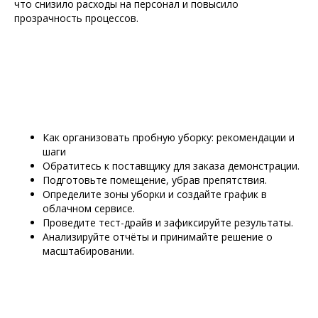
что снизило расходы на персонал и повысило
прозрачность процессов.
Как организовать пробную уборку: рекомендации и
шаги
Обратитесь к поставщику для заказа демонстрации.
Подготовьте помещение, убрав препятствия.
Определите зоны уборки и создайте график в
облачном сервисе.
Проведите тест-драйв и зафиксируйте результаты.
Анализируйте отчёты и принимайте решение о
масштабировании.