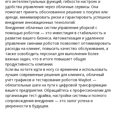
его интеллектуальных функций, гибкости настроек и
удобства управления через облачные сервисы. Она
помогает принять обоснованное решение о покупке или
аренде, минимизировать риски и гарантировать успешное
внедрение инновационных технологий.
Внедрение облачных систем управления уборкой с
помощью роботов — это инвестиция в стабильность и
развитие вашего бизнеса. Автоматизация и удалённое
управление сменами роботов позволяют оптимизировать
расходы на клининг, повысить качество обслуживания, а
также освободить персонал для выполнения более
важных задач, что в итоге повышает общую
продуктивность компании.
Если вы хотите идти в ногу со временем и использовать
лучшие современные решения для клининга, облачный
учёт графиков и тестирование роботов Waybot —
обязательные шаги на пути к цифровой трансформации
вашего предприятия. Обращайтесь к профессионалам для
организации тест-драйва, настройки системы и полного
сопровождения внедрения — это залог успеха и
уверенности в будущем.