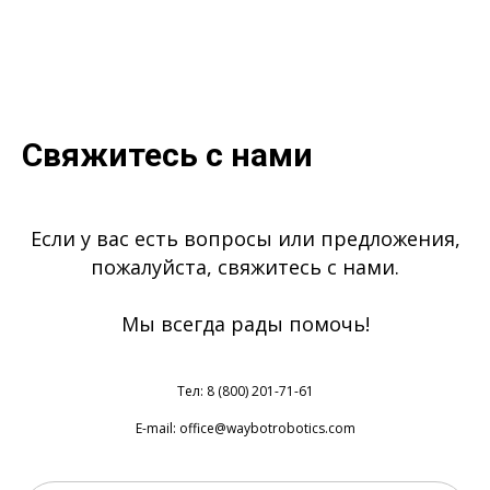
Свяжитесь с нами
Если у вас есть вопросы или предложения,
пожалуйста, свяжитесь с нами.
Мы всегда рады помочь!
Тел: 8 (800) 201-71-61
E-mail: office@waybotrobotics.com