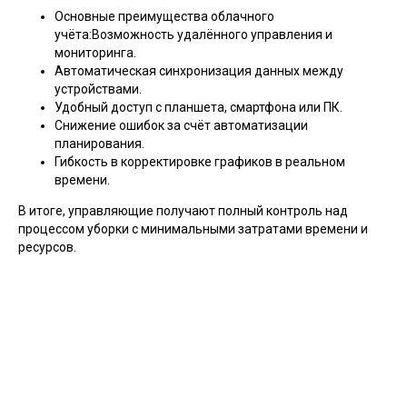
Основные преимущества облачного
учёта:Возможность удалённого управления и
мониторинга.
Автоматическая синхронизация данных между
устройствами.
Удобный доступ с планшета, смартфона или ПК.
Снижение ошибок за счёт автоматизации
планирования.
Гибкость в корректировке графиков в реальном
времени.
В итоге, управляющие получают полный контроль над
процессом уборки с минимальными затратами времени и
ресурсов.