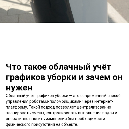
Что такое облачный учёт
графиков уборки и зачем он
нужен
Облачный учёт графиков уборки — это современный способ
управления роботами-поломойщиками через интернет-
платформу. Такой подход позволяет централизованно
планировать смены, контролировать выполнение задач и
оперативно вносить изменения без необходимости
физического присутствия на объекте.