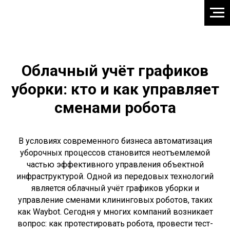
Облачный учёт графиков
уборки: кто и как управляет
сменами робота
В условиях современного бизнеса автоматизация
уборочных процессов становится неотъемлемой
частью эффективного управления объектной
инфраструктурой. Одной из передовых технологий
является облачный учёт графиков уборки и
управление сменами клининговых роботов, таких
как Waybot. Сегодня у многих компаний возникает
вопрос: как протестировать робота, провести тест-