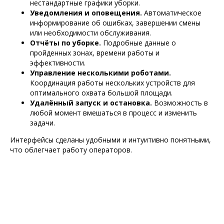
нестандартные графики уборки.
Уведомления и оповещения.
Автоматическое
информирование об ошибках, завершении смены
или необходимости обслуживания.
Отчёты по уборке.
Подробные данные о
пройденных зонах, времени работы и
эффективности.
Управление несколькими роботами.
Координация работы нескольких устройств для
оптимального охвата большой площади.
Удалённый запуск и остановка.
Возможность в
любой момент вмешаться в процесс и изменить
задачи.
Интерфейсы сделаны удобными и интуитивно понятными,
что облегчает работу операторов.