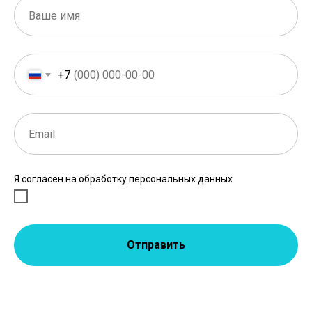
+7
Я согласен на обработку персональных данных
Отправить