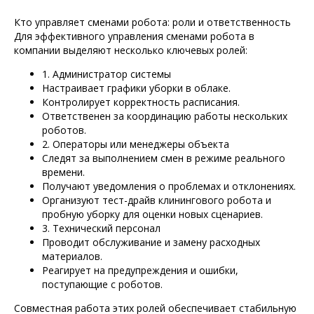
Кто управляет сменами робота: роли и ответственность
Для эффективного управления сменами робота в
компании выделяют несколько ключевых ролей:
1. Администратор системы
Настраивает графики уборки в облаке.
Контролирует корректность расписания.
Ответственен за координацию работы нескольких
роботов.
2. Операторы или менеджеры объекта
Следят за выполнением смен в режиме реального
времени.
Получают уведомления о проблемах и отклонениях.
Организуют тест-драйв клинингового робота и
пробную уборку для оценки новых сценариев.
3. Технический персонал
Проводит обслуживание и замену расходных
материалов.
Реагирует на предупреждения и ошибки,
поступающие с роботов.
Совместная работа этих ролей обеспечивает стабильную