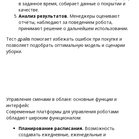
в заданное время, собирает данные о покрытии и
качестве.
Анализ результатов.
Менеджеры оценивают
отчёты, наблюдают за поведением робота,
принимают решение о дальнейшем использовании.
Тест-драйв помогает избежать ошибок при покупке и
позволяет подобрать оптимальную модель и сценарии
уборки.
Управление сменами в облаке: основные функции и
интерфейс
Современные платформы для управления роботами
обладают широким функционалом:
Планирование расписания.
Возможность
создавать ежедневные, еженедельные и