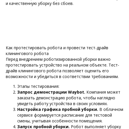
и качественную уборку без сбоев.
Как протестировать робота и провести тест-драйв
клинингового робота
Перед внедрением роботизированной уборки важно
протестировать устройство на реальном объекте. Тест-
драйв клинингового робота позволяет оценить его
возможности и убедиться в соответствии требованиям.
Этапы тестирования:
Запрос демонстрации Waybot.
Компания может
заказать демонстрацию робота, чтобы наглядно
увидеть работу устройства в своих условиях.
Настройка графика пробной уборки.
В облачном
сервисе формируется расписание для тестовой
смены, учитывая особенности помещения.
Запуск пробной уборки.
Робот выполняет уборку