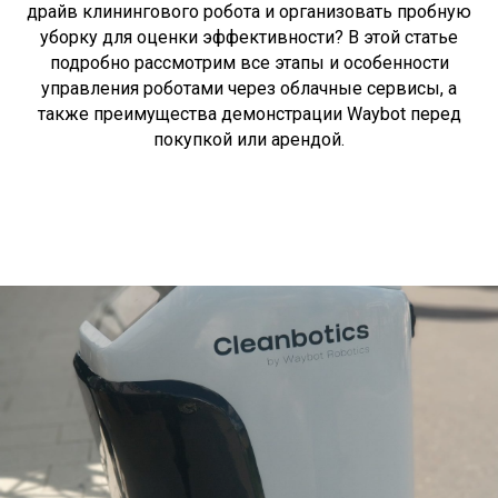
драйв клинингового робота и организовать пробную
уборку для оценки эффективности? В этой статье
подробно рассмотрим все этапы и особенности
управления роботами через облачные сервисы, а
также преимущества демонстрации Waybot перед
покупкой или арендой.