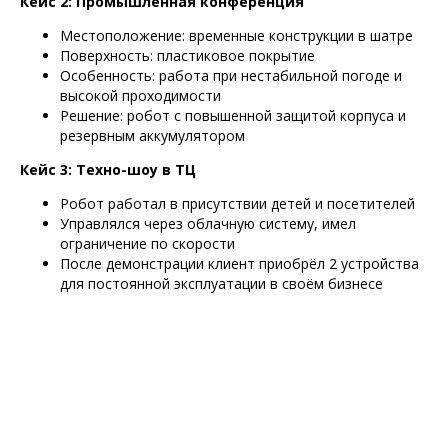
Кейс 2: Промышленная конференция
Местоположение: временные конструкции в шатре
Поверхность: пластиковое покрытие
Особенность: работа при нестабильной погоде и
высокой проходимости
Решение: робот с повышенной защитой корпуса и
резервным аккумулятором
Кейс 3: Техно-шоу в ТЦ
Робот работал в присутствии детей и посетителей
Управлялся через облачную систему, имел
ограничение по скорости
После демонстрации клиент приобрёл 2 устройства
для постоянной эксплуатации в своём бизнесе