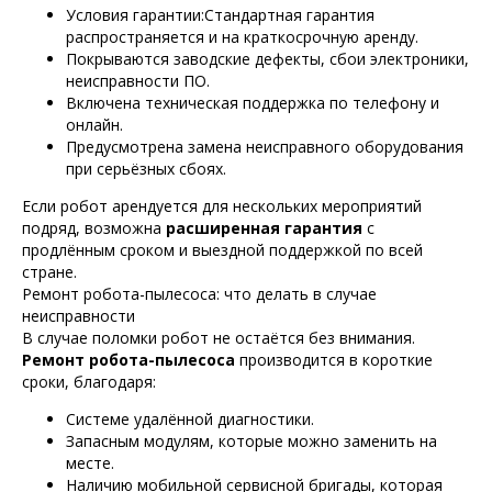
Условия гарантии:Стандартная гарантия
распространяется и на краткосрочную аренду.
Покрываются заводские дефекты, сбои электроники,
неисправности ПО.
Включена техническая поддержка по телефону и
онлайн.
Предусмотрена замена неисправного оборудования
при серьёзных сбоях.
Если робот арендуется для нескольких мероприятий
подряд, возможна
расширенная гарантия
с
продлённым сроком и выездной поддержкой по всей
стране.
Ремонт робота-пылесоса: что делать в случае
неисправности
В случае поломки робот не остаётся без внимания.
Ремонт робота-пылесоса
производится в короткие
сроки, благодаря:
Системе удалённой диагностики.
Запасным модулям, которые можно заменить на
месте.
Наличию мобильной сервисной бригады, которая