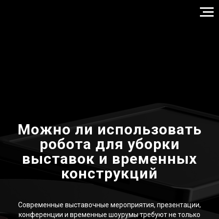
Можно ли использовать
робота для уборки
выставок и временных
конструкций
Современные выставочные мероприятия, презентации,
конференции и временные шоурумы требуют не только