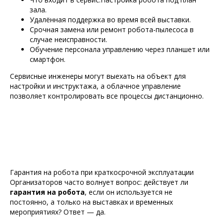
зала.
Удалённая поддержка во время всей выставки.
Срочная замена или ремонт робота-пылесоса в
случае неисправности.
Обучение персонала управлению через планшет или
смартфон.
Сервисные инженеры могут выехать на объект для
настройки и инструктажа, а облачное управление
позволяет контролировать все процессы дистанционно.
Гарантия на робота при краткосрочной эксплуатации
Организаторов часто волнует вопрос: действует ли
гарантия на робота
, если он используется не
постоянно, а только на выставках и временных
мероприятиях? Ответ — да.