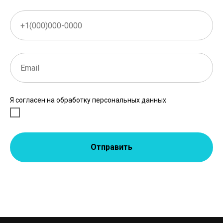
Я согласен на обработку персональных данных
Отправить