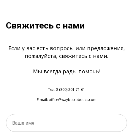
Свяжитесь с нами
Если у вас есть вопросы или предложения,
пожалуйста, свяжитесь с нами.
Мы всегда рады помочь!
Тел: 8 (800) 201-71-61
E-mail: office@waybotrobotics.com