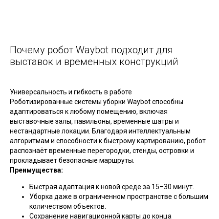
Почему робот Waybot подходит для
выставок и временных конструкций
Универсальность и гибкость в работе
Роботизированные системы уборки Waybot способны
адаптироваться к любому помещению, включая
выставочные залы, павильоны, временные шатры и
нестандартные локации. Благодаря интеллектуальным
алгоритмам и способности к быстрому картированию, робот
распознаёт временные перегородки, стенды, островки и
прокладывает безопасные маршруты.
Преимущества:
Быстрая адаптация к новой среде за 15–30 минут.
Уборка даже в ограниченном пространстве с большим
количеством объектов.
Сохранение навигационной карты до конца