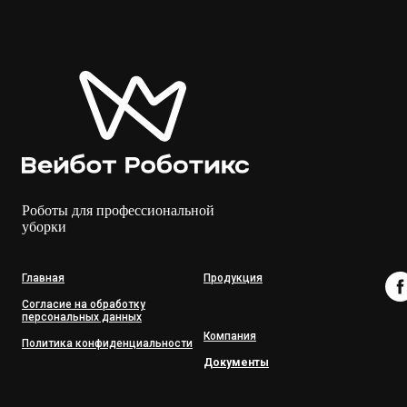
Роботы для профессиональной
уборки
Главная
Продукция
Согласие на обработку
персональных данных
Компания
Политика конфиденциальности
Документы