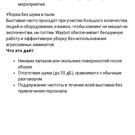
мероприятия.
Уборка без шума и пыли
Выставки часто проходят при участии большого количества
людей и оборудования, и важно, чтобы клининг не мешал ни
экспонентам, ни гостям. Waybot обеспечивает бесшумную
работу и эффективную уборку без использования
агрессивных химикатов.
Что это даёт:
Никаких запахов или скользких поверхностей после
уборки.
Отсутствие шума (до 55 дБ), сравнимого с обычным
разговором.
Поддержание чистоты в течение всей выставки без
привлечения персонала.