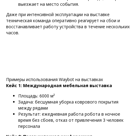
выезжает на место события.
Даже при интенсивной эксплуатации на выставке
техническая команда оперативно реагирует на сбои и
восстанавливает работу устройства в течение нескольких
часов.
Примеры использования Waybot на выставках
Кейс 1: Международная мебельная выставка
Площадь: 6000 м²
Задача: бесшумная уборка коврового покрытия
между рядами
Результат: ежедневная работа робота в ночное
время без сбоев, отказ от привлечения 3 человек
персонала