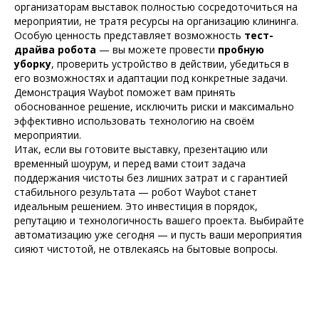
организаторам выставок полностью сосредоточиться на
мероприятии, не тратя ресурсы на организацию клининга.
Особую ценность представляет возможность
тест-
драйва робота
— вы можете провести
пробную
уборку
, проверить устройство в действии, убедиться в
его возможностях и адаптации под конкретные задачи.
Демонстрация Waybot поможет вам принять
обоснованное решение, исключить риски и максимально
эффективно использовать технологию на своём
мероприятии.
Итак, если вы готовите выставку, презентацию или
временный шоурум, и перед вами стоит задача
поддержания чистоты без лишних затрат и с гарантией
стабильного результата — робот Waybot станет
идеальным решением. Это инвестиция в порядок,
репутацию и технологичность вашего проекта. Выбирайте
автоматизацию уже сегодня — и пусть ваши мероприятия
сияют чистотой, не отвлекаясь на бытовые вопросы.