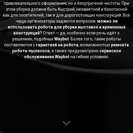
привлекательного оформления, но и безупречной чистоты. При
этом уборка должна быть быстрой, незаметной и безопасной
как для посетителей, так и для дорогостоящих конструкций. Всё
чаще организаторы задаются вопросом:
можно ли
использовать робота для уборки выставок и временных
конструкций?
Ответ — да, особенно если речь идёт о
решениях, подобных
Waybot
. Более того, такие роботы
поставляются с
гарантией на робота
, возможностью
ремонта
робота-пылесоса
, а также предусмотрено
сервисное
обслуживание Waybot
на гибких условиях.