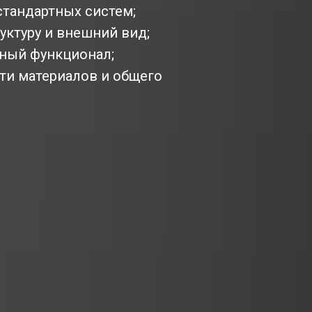
стандартных систем;
уктуру и внешний вид;
ьный функционал;
ти материалов и общего