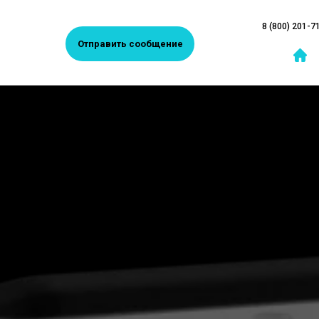
8 (800) 201-7
Отправить сообщение