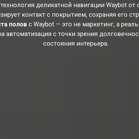
 технология деликатной навигации Waybot от 
зирует контакт с покрытием, сохраняя его стр
та полов
с Waybot — это не маркетинг, а реал
а автоматизация с точки зрения долговечнос
состояния интерьера.