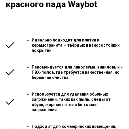
красного пада Waybot
Идеально подходит для плитки и
керамогранита — твёрдых и износостойких
покрытий
Рекомендуется для линолеума, виниловых и
ПВХ-полов, где требуется качественная, но
бережная очистка.
Используется для удаления обычных
загрязнений, таких как пыль, следы от
обуви, жирные пятна и бытовые
загрязнения.
Подходит для коммерческих помещений,