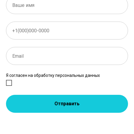
Я согласен на обработку персональных данных
Отправить