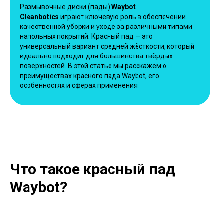
Размывочные диски (пады)
Waybot
Cleanbotics
играют ключевую роль в обеспечении
качественной уборки и уходе за различными типами
напольных покрытий. Красный пад — это
универсальный вариант средней жёсткости, который
идеально подходит для большинства твёрдых
поверхностей. В этой статье мы расскажем о
преимуществах красного пада Waybot, его
особенностях и сферах применения.
Что такое красный пад
Waybot?