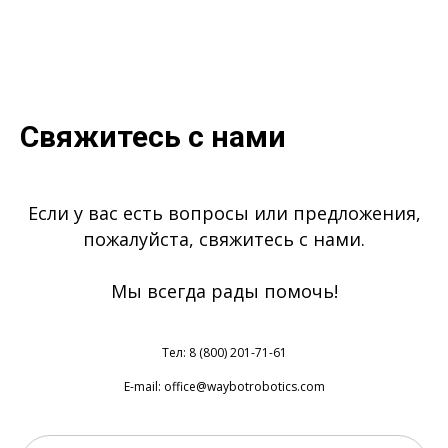
Свяжитесь с нами
Если у вас есть вопросы или предложения,
пожалуйста, свяжитесь с нами.
Мы всегда рады помочь!
Тел: 8 (800) 201-71-61
E-mail: office@waybotrobotics.com