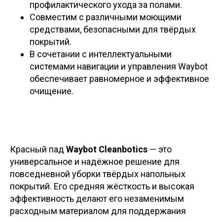
профилактического ухода за полами.
Совместим с различными моющими
средствами, безопасными для твёрдых
покрытий.
В сочетании с интеллектуальными
системами навигации и управления Waybot
обеспечивает равномерное и эффективное
очищение.
Красный пад
Waybot Cleanbotics
— это
универсальное и надёжное решение для
повседневной уборки твёрдых напольных
покрытий. Его средняя жёсткость и высокая
эффективность делают его незаменимым
расходным материалом для поддержания