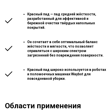
Красный пад — пад средней жёсткости,
разработанный для эффективной и
бережной очистки твёрдых напольных
покрытий.
Он сочетает в себе оптимальный баланс
жёсткости и мягкости, что позволяет
справляться с широким спектром
загрязнений без повреждения поверхности.
Красный пад широко используется в роботах
и поломоечных машинах Waybot для
повседневной уборки.
Области применения