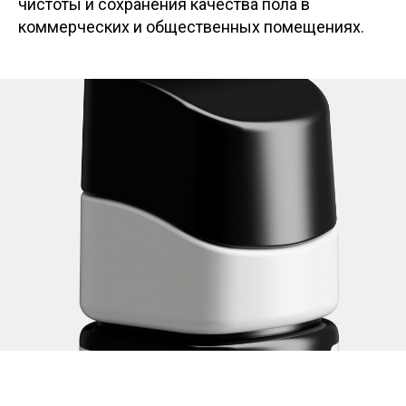
чистоты и сохранения качества пола в
коммерческих и общественных помещениях.