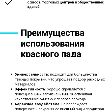
офисов, торговых центров и общественных
зданий.
Преимущества
использования
красного пада
Waybot
Универсальность:
подходит для большинства
твёрдых покрытий, что упрощает подбор расходных
материалов.
Эффективность:
хорошо справляется с
повседневными загрязнениями, обеспечивая
качественную очистку с первого прохода.
Бережное воздействие:
не повреждает
поверхность, сохраняя её внешний вид и продлевая