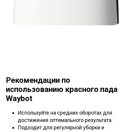
Рекомендации по
использованию красного пада
Waybot
Используйте на средних оборотах для
достижения оптимального результата.
Подходит для регулярной уборки и