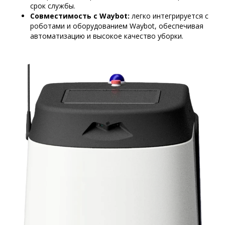
срок службы.
Совместимость с Waybot:
легко интегрируется с
роботами и оборудованием Waybot, обеспечивая
автоматизацию и высокое качество уборки.