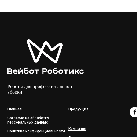
Роботы для профессиональной
уборки
Главная
Продукция
Согласие на обработку
персональных данных
Компания
Политика конфиденциальности