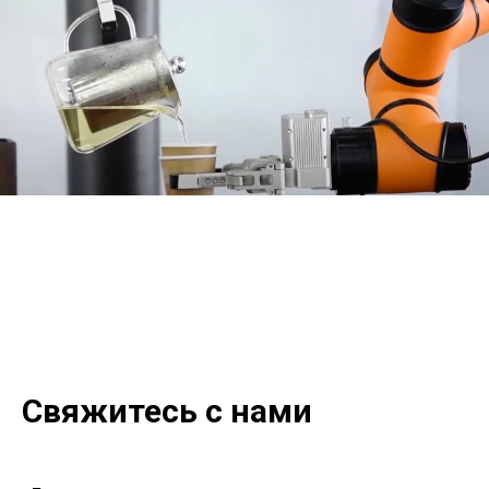
Свяжитесь с нами