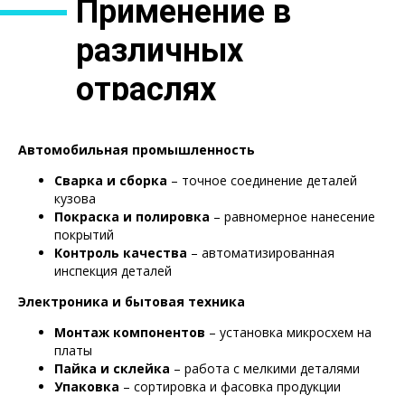
Применение в
различных
отраслях
Автомобильная промышленность
Сварка и сборка
– точное соединение деталей
кузова
Покраска и полировка
– равномерное нанесение
покрытий
Контроль качества
– автоматизированная
инспекция деталей
Электроника и бытовая техника
Монтаж компонентов
– установка микросхем на
платы
Пайка и склейка
– работа с мелкими деталями
Упаковка
– сортировка и фасовка продукции