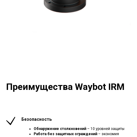
Преимущества Waybot IRM
Безопасность
Обнаружение столкновений
– 10 уровней защиты
Работа без защитных ограждений
– экономия