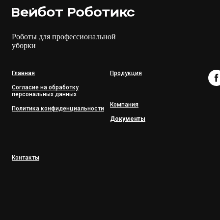
Роботы для профессиональной
уборки
Главная
Продукция
Согласие на обработку
персональных данных
Компания
Политика конфиденциальности
Документы
Контакты