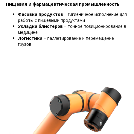
Пищевая и фармацевтическая промышленность
Фасовка продуктов
– гигиеничное исполнение для
работы с пищевыми продуктами
Укладка блистеров
– точное позиционирование в
медицине
Логистика
– паллетирование и перемещение
грузов