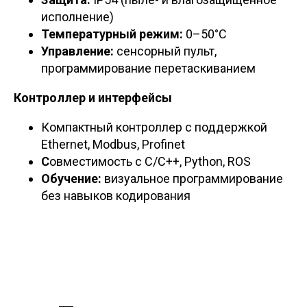
исполнение)
Температурный режим:
0–50°C
Управление:
сенсорный пульт,
программирование перетаскиванием
Контроллер и интерфейсы
Компактный контроллер с поддержкой
Ethernet, Modbus, Profinet
С
овместимость с C/C++, Python, ROS
Обучение:
визуальное программирование
без навыков кодирования