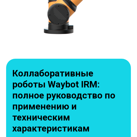
Коллаборативные
роботы Waybot IRM:
полное руководство по
применению и
техническим
характеристикам