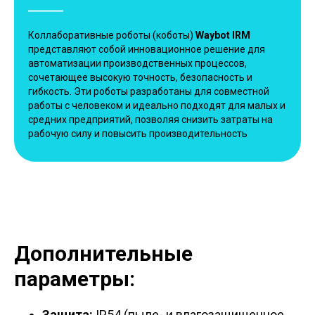
Коллаборативные роботы (коботы)
Waybot IRM
представляют собой инновационное решение для
автоматизации производственных процессов,
сочетающее высокую точность, безопасность и
гибкость. Эти роботы разработаны для совместной
работы с человеком и идеально подходят для малых и
средних предприятий, позволяя снизить затраты на
рабочую силу и повысить производительность
Дополнительные
параметры:
Защита:
IP54 (пыле- и влагозащищенное