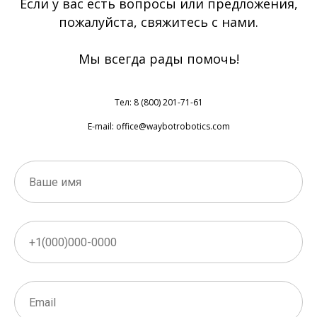
Если у вас есть вопросы или предложения,
пожалуйста, свяжитесь с нами.
Мы всегда рады помочь!
Тел: 8 (800) 201-71-61
E-mail: office@waybotrobotics.com