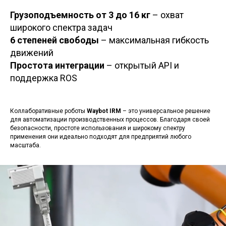
Грузоподъемность от 3 до 16 кг
– охват
широкого спектра задач
6 степеней свободы
– максимальная гибкость
движений
Простота интеграции
– открытый API и
поддержка ROS
Коллаборативные роботы
Waybot IRM
– это универсальное решение
для автоматизации производственных процессов. Благодаря своей
безопасности, простоте использования и широкому спектру
применения они идеально подходят для предприятий любого
масштаба.