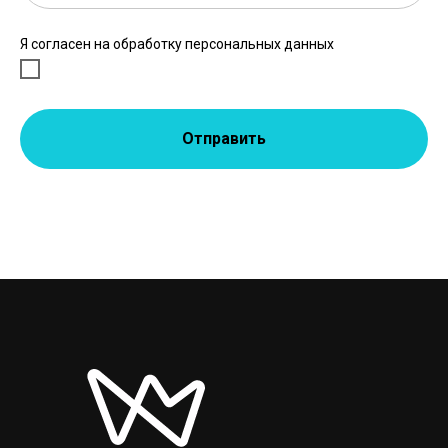
Я согласен на обработку персональных данных
Отправить