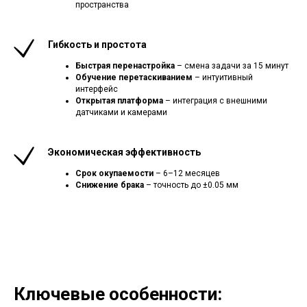
пространства
Гибкость и простота
Быстрая перенастройка
– смена задачи за 15 минут
Обучение перетаскиванием
– интуитивный
интерфейс
Открытая платформа
– интеграция с внешними
датчиками и камерами
Экономическая эффективность
Срок окупаемости
– 6–12 месяцев
Снижение брака
– точность до ±0.05 мм
Ключевые особенности: