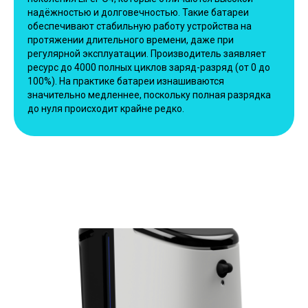
надёжностью и долговечностью. Такие батареи
обеспечивают стабильную работу устройства на
протяжении длительного времени, даже при
регулярной эксплуатации. Производитель заявляет
ресурс до 4000 полных циклов заряд-разряд (от 0 до
100%). На практике батареи изнашиваются
значительно медленнее, поскольку полная разрядка
до нуля происходит крайне редко.