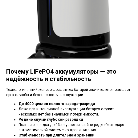
Почему LiFePO4 аккумуляторы — это
надёжность и стабильность
Технология литий-железо-фосфатных батарей значительно повышает
срок службы и безопасность эксплуатации.
До 4000 циклов полного заряда-разряда
Даже при интенсивной эксплуатации батарея служит
несколько лет без значимой потери ёмкости.
Редкие случаи глубокой разрядки
Полная разрядка до 0% случается крайне редко благодаря
автоматической системе контроля питания.
Стабильность при длительном хранении