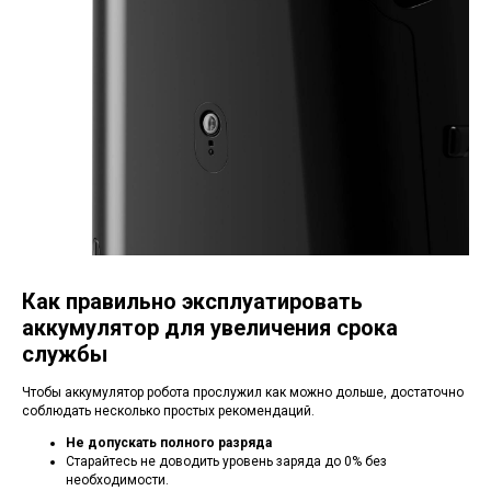
Как правильно эксплуатировать
аккумулятор для увеличения срока
службы
Чтобы аккумулятор робота прослужил как можно дольше, достаточно
соблюдать несколько простых рекомендаций.
Не допускать полного разряда
Старайтесь не доводить уровень заряда до 0% без
необходимости.