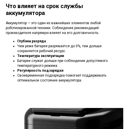
Что влияет на срок службы
аккумулятора
Аккумулятор — это один из важнейших элементов любой
роботизированной техники. Соблюдение рекомендаций
производителя напрямую влияет на его долговечность.
Глубина разряда
Чем реже батарея разряжается до 0%, тем дольше
сохраняется рабочий ресурс.
Температура эксплуатации
Батареи служат дольше при соблюдении допустимого
температурного режима.
Регулярность подзарядки
Своевременная подзарядка помогает поддерживать
оптимальное состояние аккумулятора.