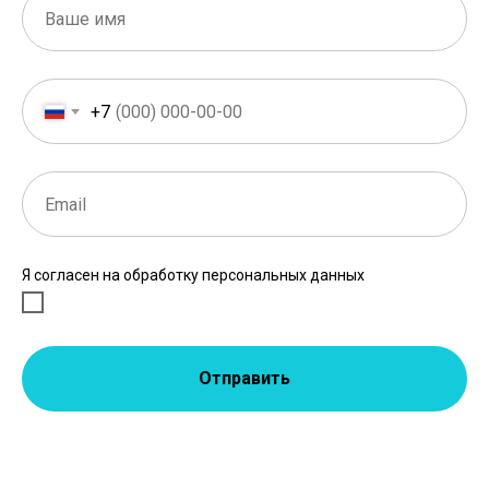
+7
Я согласен на обработку персональных данных
Отправить