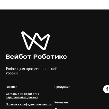
Роботы для профессиональной
уборки
Главная
Продукция
Согласие на обработку
персональных данных
Компания
Политика конфиденциальности