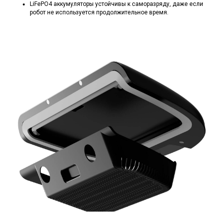
LiFePO4 аккумуляторы устойчивы к саморазряду, даже если
робот не используется продолжительное время.