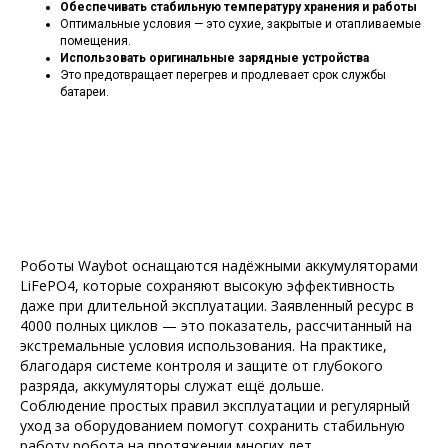
Обеспечивать стабильную температуру хранения и работы
Оптимальные условия — это сухие, закрытые и отапливаемые
помещения.
Использовать оригинальные зарядные устройства
Это предотвращает перегрев и продлевает срок службы
батареи.
Роботы Waybot оснащаются надёжными аккумуляторами
LiFePO4, которые сохраняют высокую эффективность
даже при длительной эксплуатации. Заявленный ресурс в
4000 полных циклов — это показатель, рассчитанный на
экстремальные условия использования. На практике,
благодаря системе контроля и защите от глубокого
разряда, аккумуляторы служат ещё дольше.
Соблюдение простых правил эксплуатации и регулярный
уход за оборудованием помогут сохранить стабильную
работу робота на протяжении многих лет.