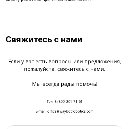
Свяжитесь с нами
Если у вас есть вопросы или предложения,
пожалуйста, свяжитесь с нами.
Мы всегда рады помочь!
Тел: 8 (800) 201-71-61
E-mail: office@waybotrobotics.com