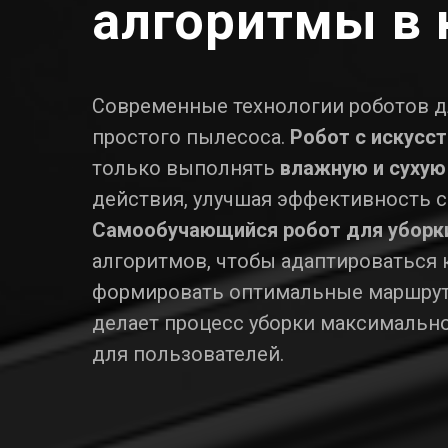
алгоритмы в 
Современные технологии роботов д
простого пылесоса.
Робот с искусс
только выполнять
влажную и сухую
действия, улучшая эффективность с
Самообучающийся робот для уборк
алгоритмов, чтобы адаптироваться
формировать оптимальные маршру
делает процесс уборки максимальн
для пользователей.