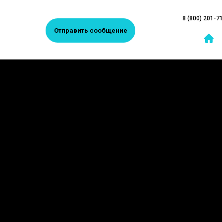
8 (800) 201-7
Отправить сообщение