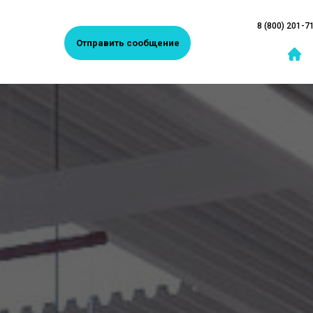
8 (800) 201-7
Отправить сообщение