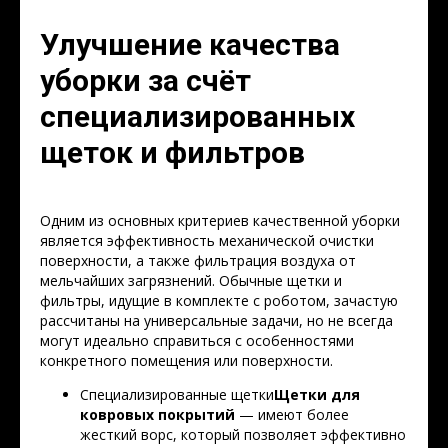
Улучшение качества
уборки за счёт
специализированных
щеток и фильтров
Одним из основных критериев качественной уборки
является эффективность механической очистки
поверхности, а также фильтрация воздуха от
мельчайших загрязнений. Обычные щетки и
фильтры, идущие в комплекте с роботом, зачастую
рассчитаны на универсальные задачи, но не всегда
могут идеально справиться с особенностями
конкретного помещения или поверхности.
Специализированные щетки
Щетки для
ковровых покрытий
— имеют более
жесткий ворс, который позволяет эффективно