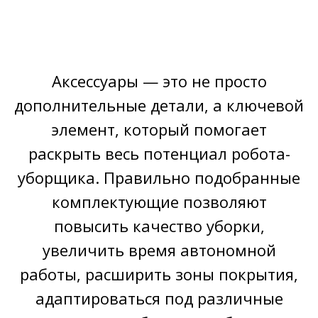
Аксессуары — это не просто
дополнительные детали, а ключевой
элемент, который помогает
раскрыть весь потенциал робота-
уборщика. Правильно подобранные
комплектующие позволяют
повысить качество уборки,
увеличить время автономной
работы, расширить зоны покрытия,
адаптироваться под различные