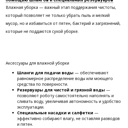
Влажная уборка — важный этап поддержания чистоты,
который позволяет не только убрать пыль и мелкий
мусор, но и избавиться от пятен, бактерий и загрязнений,
которые не поддаются сухой уборке.
Аксессуары для влажной уборки
Шланги для подачи воды
— обеспечивают
равномерное распределение воды или моющего
средства по поверхности.
Резервуары для чистой и грязной воды
—
позволяют роботу самостоятельно наполнять и
сливать воду, увеличивая автономность и удобство
эксплуатации.
Специальные насадки и салфетки
—
эффективно собирают влагу, не оставляя разводов
и пятен.