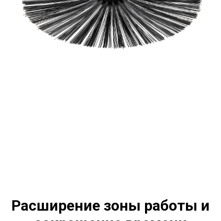
Расширение зоны работы и