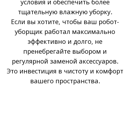
условия и обеспечить более
тщательную влажную уборку.
Если вы хотите, чтобы ваш робот-
уборщик работал максимально
эффективно и долго, не
пренебрегайте выбором и
регулярной заменой аксессуаров.
Это инвестиция в чистоту и комфорт
вашего пространства.