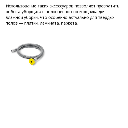
Использование таких аксессуаров позволяет превратить
робота-уборщика в полноценного помощника для
влажной уборки, что особенно актуально для твердых
полов — плитки, ламината, паркета.