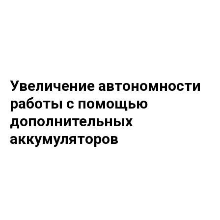
Увеличение автономности
работы с помощью
дополнительных
аккумуляторов