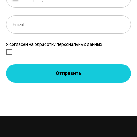
Я согласен на обработку персональных данных
Отправить