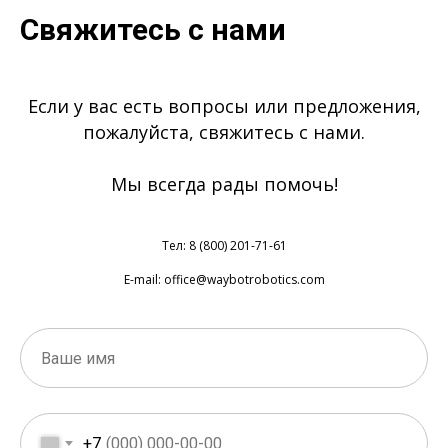
Свяжитесь с нами
Если у вас есть вопросы или предложения,
пожалуйста, свяжитесь с нами.
Мы всегда рады помочь!
Тел: 8 (800) 201-71-61
E-mail: office@waybotrobotics.com
+7