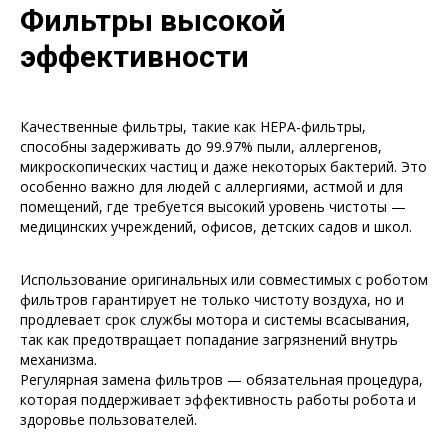
Фильтры высокой
эффективности
Качественные фильтры, такие как HEPA-фильтры,
способны задерживать до 99.97% пыли, аллергенов,
микроскопических частиц и даже некоторых бактерий. Это
особенно важно для людей с аллергиями, астмой и для
помещений, где требуется высокий уровень чистоты —
медицинских учреждений, офисов, детских садов и школ.
Использование оригинальных или совместимых с роботом
фильтров гарантирует не только чистоту воздуха, но и
продлевает срок службы мотора и системы всасывания,
так как предотвращает попадание загрязнений внутрь
механизма.
Регулярная замена фильтров — обязательная процедура,
которая поддерживает эффективность работы робота и
здоровье пользователей.