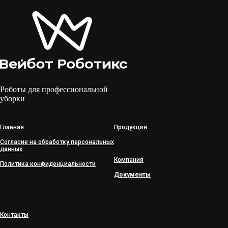
Роботы для профессиональной
уборки
Главная
Продукция
Согласие на обработку персональных
данных
Компания
Политика конфиденциальности
Документы
Контакты