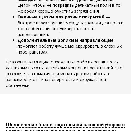
щеток, чтобы не повредить деликатный пол и в то
же время хорошо очистить загрязнения.
Сменные щетки для разных покрытий
—
быстрое переключение между насадками для пола и
ковра обеспечивает универсальность
использования.
Дополнительные ролики и направляющие
помогают роботу лучше маневрировать в сложных
пространствах.
Сенсоры и навигацияСовременные роботы оснащаются
датчиками высоты, датчиками ковров и препятствий, что
позволяет автоматически менять режим работы в
зависимости от типа поверхности и окружающей
обстановки.
Обеспечение более тщательной влажной уборки с
помощью шлангов и специальных резервуаров