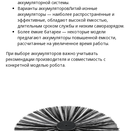
аккумуляторной системы.
Варианты аккумуляторовЛитий-ионные
аккумуляторы — наиболее распространённые и
эффективные, обладают высокой ёмкостью,
длительным сроком службы и низким саморазрядом.
Более ёмкие батареи — некоторые модели
предлагают аккумуляторы повышенной ёмкости,
рассчитанные на увеличенное время работы.
При выборе аккумуляторов важно учитывать
рекомендации производителя и совместимость с
конкретной моделью робота.