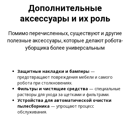
Дополнительные
аксессуары и их роль
Помимо перечисленных, существуют и другие
полезные аксессуары, которые делают робота-
уборщика более универсальным
Защитные накладки и бамперы
—
предотвращают повреждения мебели и самого
робота при столкновениях.
Фильтры и чистящие средства
— специальные
растворы для ухода за щетками и фильтрами.
Устройства для автоматической очистки
пылесборника
— упрощают процесс
обслуживания.