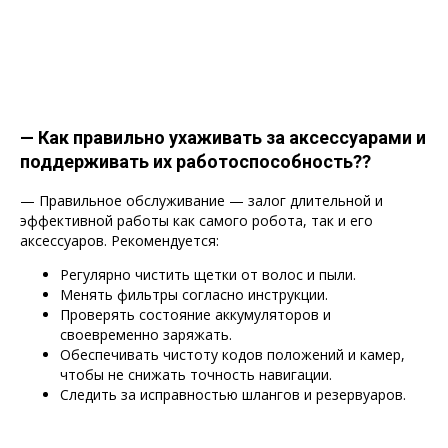
— Как правильно ухаживать за аксессуарами и
поддерживать их работоспособность??
— Правильное обслуживание — залог длительной и
эффективной работы как самого робота, так и его
аксессуаров. Рекомендуется:
Регулярно чистить щетки от волос и пыли.
Менять фильтры согласно инструкции.
Проверять состояние аккумуляторов и
своевременно заряжать.
Обеспечивать чистоту кодов положений и камер,
чтобы не снижать точность навигации.
Следить за исправностью шлангов и резервуаров.