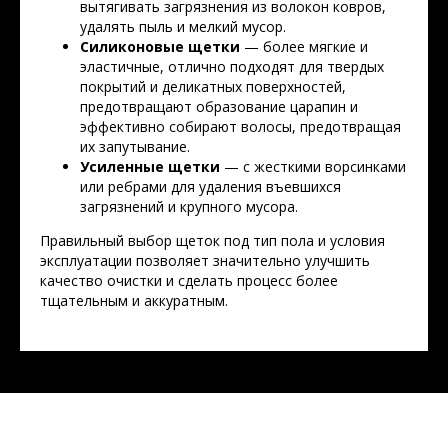
вытягивать загрязнения из волокон ковров,
удалять пыль и мелкий мусор.
Силиконовые щетки
— более мягкие и
эластичные, отлично подходят для твердых
покрытий и деликатных поверхностей,
предотвращают образование царапин и
эффективно собирают волосы, предотвращая
их запутывание.
Усиленные щетки
— с жесткими ворсинками
или ребрами для удаления въевшихся
загрязнений и крупного мусора.
Правильный выбор щеток под тип пола и условия
эксплуатации позволяет значительно улучшить
качество очистки и сделать процесс более
тщательным и аккуратным.