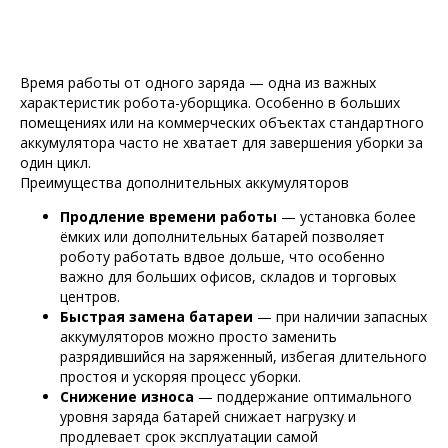
Время работы от одного заряда — одна из важных
характеристик робота-уборщика. Особенно в больших
помещениях или на коммерческих объектах стандартного
аккумулятора часто не хватает для завершения уборки за
один цикл.
Преимущества дополнительных аккумуляторов
Продление времени работы
— установка более
ёмких или дополнительных батарей позволяет
роботу работать вдвое дольше, что особенно
важно для больших офисов, складов и торговых
центров.
Быстрая замена батареи
— при наличии запасных
аккумуляторов можно просто заменить
разрядившийся на заряженный, избегая длительного
простоя и ускоряя процесс уборки.
Снижение износа
— поддержание оптимального
уровня заряда батарей снижает нагрузку и
продлевает срок эксплуатации самой