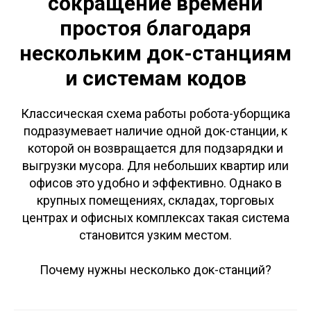
сокращение времени
простоя благодаря
нескольким док-станциям
и системам кодов
Классическая схема работы робота-уборщика
подразумевает наличие одной док-станции, к
которой он возвращается для подзарядки и
выгрузки мусора. Для небольших квартир или
офисов это удобно и эффективно. Однако в
крупных помещениях, складах, торговых
центрах и офисных комплексах такая система
становится узким местом.
Почему нужны несколько док-станций?