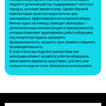
людей от рутинной работы, поддерживают чистоту и
порядок, экономят время и силы. Однако базовой
комплектации зачастую недостаточно для
максимально эффективной и качественной уборки.
Именно здесь на помощь приходят аксессуары —
дополнительные комплектующие и принадлежности,
которые позволяют адаптировать робота-уборщика
под конкретные задачи, расширить
функциональность, продлить срок службы и повысить
производительность.
В этой статье мы подробно рассмотрим, как
аксессуары влияют на работу роботов-уборщиков,
какие именно варианты существуют, для чего они
нужны и почему их стоит обязательно использовать.