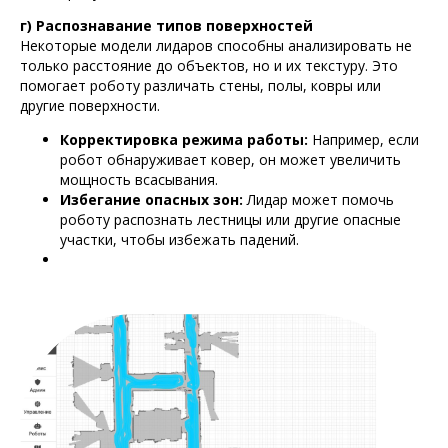
г) Распознавание типов поверхностей
Некоторые модели лидаров способны анализировать не
только расстояние до объектов, но и их текстуру. Это
помогает роботу различать стены, полы, ковры или
другие поверхности.
Корректировка режима работы:
Например, если
робот обнаруживает ковер, он может увеличить
мощность всасывания.
Избегание опасных зон:
Лидар может помочь
роботу распознать лестницы или другие опасные
участки, чтобы избежать падений.