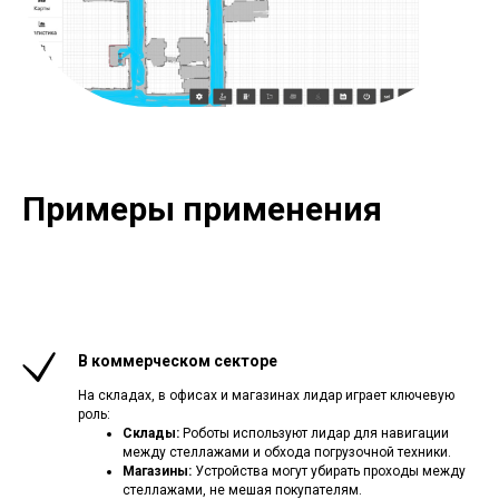
Примеры применения
В коммерческом секторе
На складах, в офисах и магазинах лидар играет ключевую
роль:
Склады:
Роботы используют лидар для навигации
между стеллажами и обхода погрузочной техники.
Магазины:
Устройства могут убирать проходы между
стеллажами, не мешая покупателям.