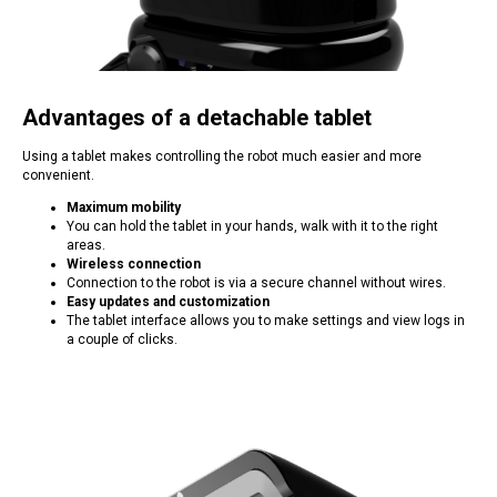
Advantages of a detachable tablet
Using a tablet makes controlling the robot much easier and more
convenient.
Maximum mobility
You can hold the tablet in your hands, walk with it to the right
areas.
Wireless connection
Connection to the robot is via a secure channel without wires.
Easy updates and customization
The tablet interface allows you to make settings and view logs in
a couple of clicks.