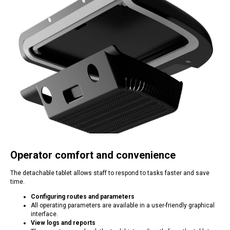
Operator comfort and convenience
The detachable tablet allows staff to respond to tasks faster and save
time.
Configuring routes and parameters
All operating parameters are available in a user-friendly graphical
interface.
View logs and reports