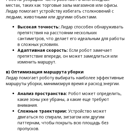
местах, таких как торговые залы магазинов или офисы.
Лидар помогает устройству избегать столкновений с
людьми, животными или другими объектами.
Высокая точность:
Лидар способен обнаруживать
препятствия на расстоянии нескольких
сантиметров, что делает его идеальным для работы
в сложных условиях.
Адаптивная скорость:
Если робот замечает
препятствие впереди, он может замедлиться или
изменить маршрут.
в) Оптимизация маршрута уборки
Лидар помогает роботу выбирать наиболее эффективные
маршруты уборки, минимизируя время и расход энергии.
Анализ пространства:
Робот может определить,
какие зоны уже убраны, а какие еще требуют
внимания.
Сложные траектории:
Устройство может
двигаться по спирали, зигзагом или другим
паттернам, чтобы покрыть всю площадь без
пропусков.