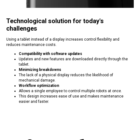
Technological solution for today's
challenges
Using a tablet instead of a display increases control flexibility and
reduces maintenance costs.
Compatibility with software updates
Updates and new features are downloaded directly through the
tablet.
Minimizing breakdowns
The lack of a physical display reduces the likelihood of
mechanical damage.
Workflow optimization
Allows a single employee to control multiple robots at once.
This design increases ease of use and makes maintenance
easier and faster.