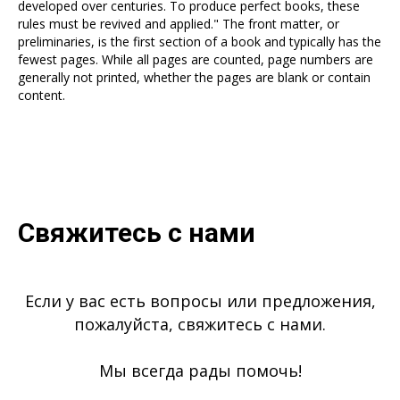
developed over centuries. To produce perfect books, these
rules must be revived and applied." The front matter, or
preliminaries, is the first section of a book and typically has the
fewest pages. While all pages are counted, page numbers are
generally not printed, whether the pages are blank or contain
content.
Свяжитесь с нами
Если у вас есть вопросы или предложения,
пожалуйста, свяжитесь с нами.
Мы всегда рады помочь!