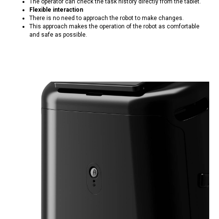
The operator can check the task history directly from the tablet.
Flexible interaction
There is no need to approach the robot to make changes.
This approach makes the operation of the robot as comfortable
and safe as possible.