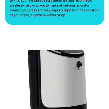
to interact. The tablet easily detaches and reconnects
wirelessly, allowing you to make all settings, monitor
cleaning progress and view reports right from the comfort
of your hand, anywhere within range.