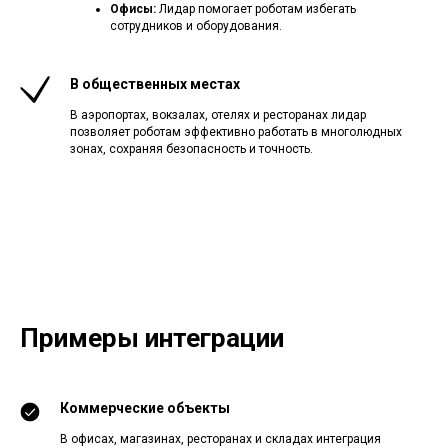
Офисы:
Лидар помогает роботам избегать
сотрудников и оборудования.
В общественных местах
В аэропортах, вокзалах, отелях и ресторанах лидар
позволяет роботам эффективно работать в многолюдных
зонах, сохраняя безопасность и точность.
Примеры интеграции
Коммерческие объекты
В офисах, магазинах, ресторанах и складах интеграция