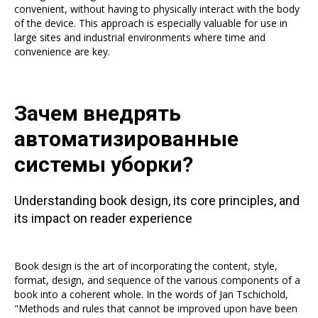
convenient, without having to physically interact with the body
of the device. This approach is especially valuable for use in
large sites and industrial environments where time and
convenience are key.
Зачем внедрять
автоматизированные
системы уборки?
Understanding book design, its core principles, and
its impact on reader experience
Book design is the art of incorporating the content, style,
format, design, and sequence of the various components of a
book into a coherent whole. In the words of Jan Tschichold,
"Methods and rules that cannot be improved upon have been