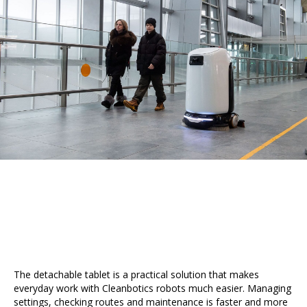
The detachable tablet is a practical solution that makes
everyday work with Cleanbotics robots much easier. Managing
settings, checking routes and maintenance is faster and more