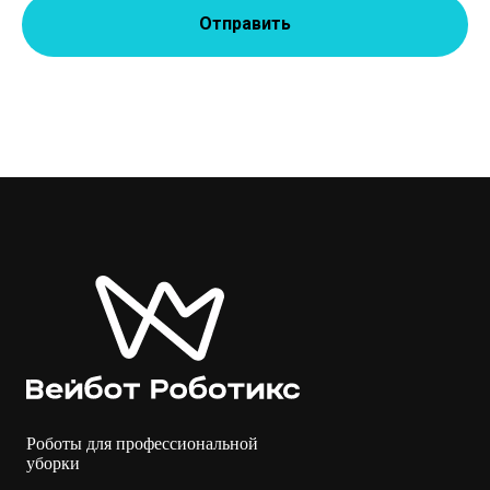
Отправить
Роботы для профессиональной
уборки