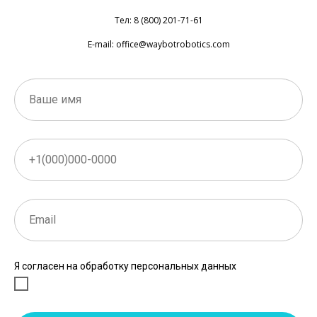
Тел: 8 (800) 201-71-61
E-mail: office@waybotrobotics.com
Я согласен на обработку персональных данных