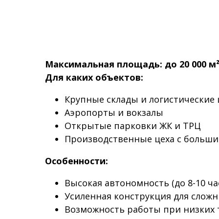
Максимальная площадь:
до 20 000 м
Для каких объектов:
Крупные склады и логистические
Аэропорты и вокзалы
Открытые парковки ЖК и ТРЦ
Производственные цеха с больш
Особенности:
Высокая автономность (до 8-10 ча
Усиленная конструкция для слож
Возможность работы при низких 