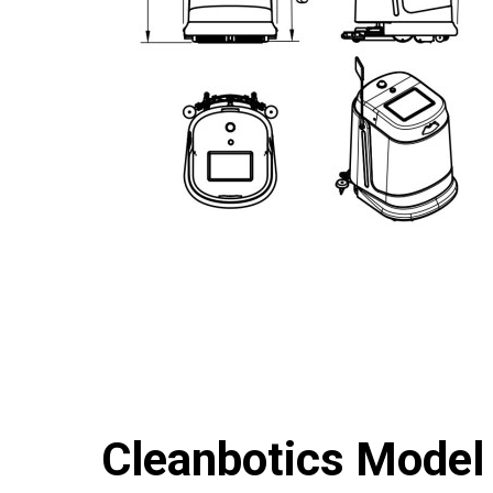
Cleanbotics Mode