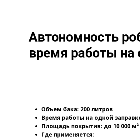
Автономность роб
время работы на 
Объем бака:
200 литров
Время работы на одной заправк
Площадь покрытия:
до 10 000 м²
Где применяется: