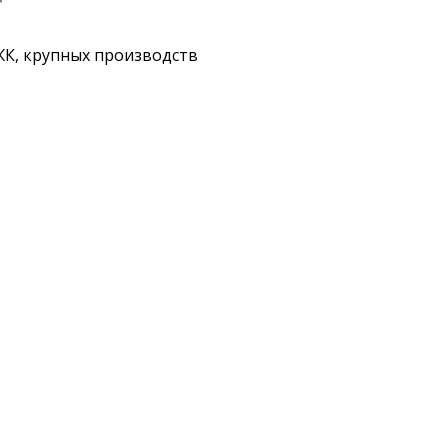
ЖК, крупных производств