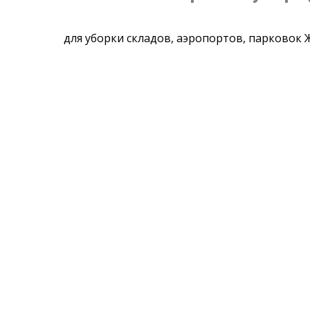
для уборки складов, аэропортов, парковок 