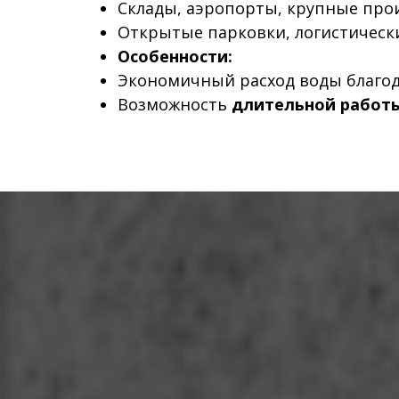
Склады, аэропорты, крупные про
Открытые парковки, логистическ
Особенности:
Экономичный расход воды благо
Возможность
длительной работы