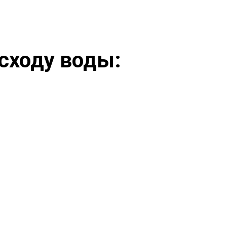
асходу воды: