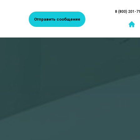
8 (800) 201-7
Отправить сообщение