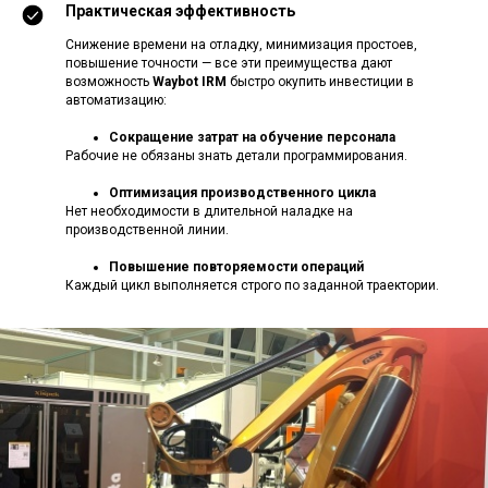
Практическая эффективность
Снижение времени на отладку, минимизация простоев,
повышение точности — все эти преимущества дают
возможность
Waybot IRM
быстро окупить инвестиции в
автоматизацию:
Сокращение затрат на обучение персонала
Рабочие не обязаны знать детали программирования.
Оптимизация производственного цикла
Нет необходимости в длительной наладке на
производственной линии.
Повышение повторяемости операций
Каждый цикл выполняется строго по заданной траектории.