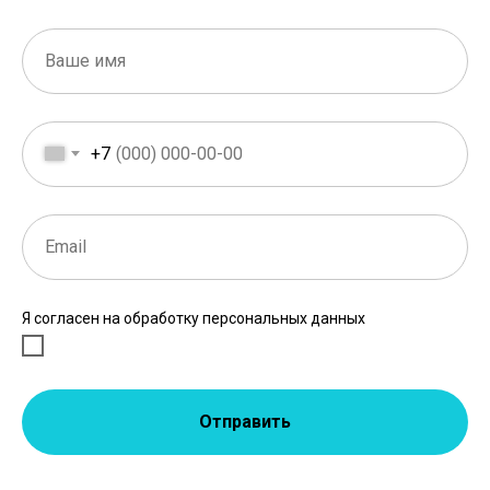
+7
Я согласен на обработку персональных данных
Отправить