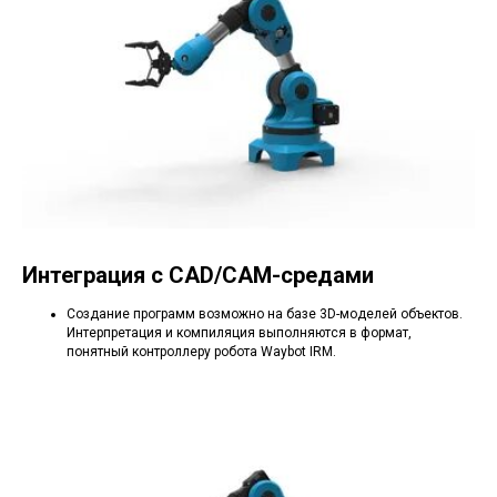
Интеграция с CAD/CAM-средами
Создание программ возможно на базе 3D-моделей объектов.
Интерпретация и компиляция выполняются в формат,
понятный контроллеру робота Waybot IRM.