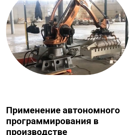
Применение автономного
программирования в
производстве