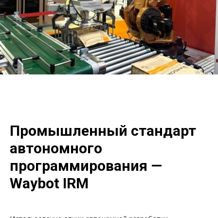
Промышленный стандарт
автономного
программирования —
Waybot IRM