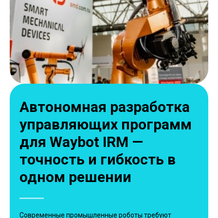
Автономная разработка
управляющих программ
для Waybot IRM —
точность и гибкость в
одном решении
Современные промышленные роботы требуют