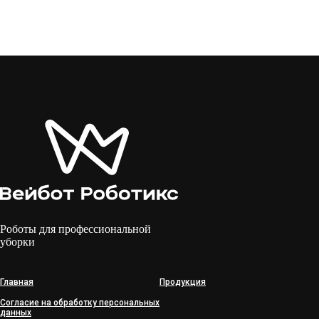
Роботы для профессиональной
уборки
Главная
Продукция
Согласие на обработку персональных
данных