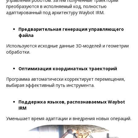
управления роботом. Затем полученные траектории
преобразуются в исполняемый код, полностью
адаптированный под архитектуру Waybot IRM.
Предварительная генерация управляющего
файла
Используются исходные данные 3D-моделей и геометрии
обработки.
Оптимизация координатных траекторий
Программа автоматически корректирует перемещения,
выбирая эффективный путь инструмента.
Поддержка языков, распознаваемых Waybot
IRM
Уменьшает время адаптации и внедрения новых операций.