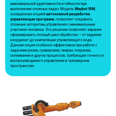
максимальной адаптивности и гибкости при
выполнении сложных задач. Модель
Waybot IRM
,
оснащённая опцией
автономной разработки
управляющих программ
, позволяет создавать
сложные алгоритмы управления с минимальным
участием человека. Это решение позволяет заранее
сформировать полный цикл обработки — от задания
координат до компиляции управляющего кода.
Данная опция особенно эффективна при работе с
задачами резки, гравировки, сварки, покраски,
склеивания и других процессов, требующих точного и
воспроизводимого управления в трёхмерном
пространстве.