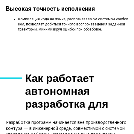
Высокая точность исполнения
Компиляция кода на языке, распознаваемом системой Waybot
IRM, позволяет добиться точного воспроизведения заданной
траектории, минимизируя ошибки при обработке.
Как работает
автономная
разработка для
Waybot IRM
Разработка программ начинается вне производственного
контура — в инженерной среде, совместимой с системой