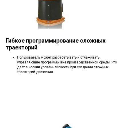
Гибкое программирование сложных
траекторий
Пользователь может разрабатывать и отлаживать
управляющие программы вне производственной среды, что
даёт высокий уровень гибкости при создании сложных
траекторий движения.