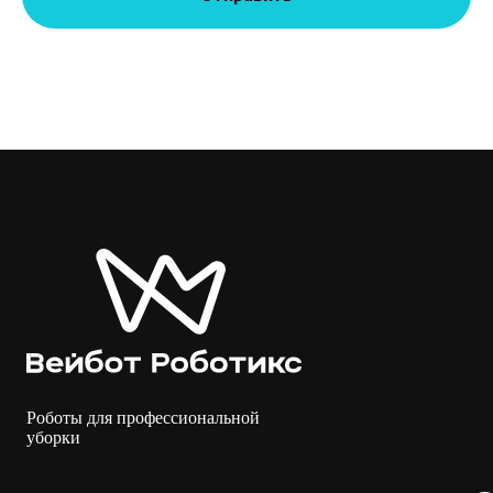
Роботы для профессиональной
уборки