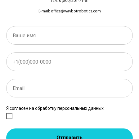
Тел: 8 (800) 201-71-61
E-mail: office@waybotrobotics.com
Я согласен на обработку персональных данных
Отправить