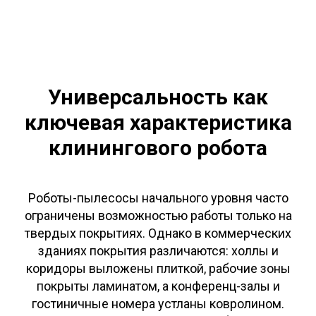
Универсальность как
ключевая характеристика
клинингового робота
Роботы-пылесосы начального уровня часто
ограничены возможностью работы только на
твердых покрытиях. Однако в коммерческих
зданиях покрытия различаются: холлы и
коридоры выложены плиткой, рабочие зоны
покрыты ламинатом, а конференц-залы и
гостиничные номера устланы ковролином.