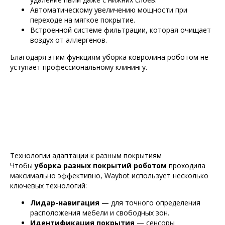
Автоматическому увеличению мощности при
переходе на мягкое покрытие.
Встроенной системе фильтрации, которая очищает
воздух от аллергенов.
Благодаря этим функциям уборка ковролина роботом не
уступает профессиональному клинингу.
Технологии адаптации к разным покрытиям
Чтобы
уборка разных покрытий роботом
проходила
максимально эффективно, Waybot использует несколько
ключевых технологий:
Лидар-навигация
— для точного определения
расположения мебели и свободных зон.
Идентификация покрытия
— сенсоры