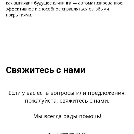
как выглядит будущее клининга — автоматизированное,
эффективное и способное справляться с любыми
покрытиями.
Свяжитесь с нами
Если у вас есть вопросы или предложения,
пожалуйста, свяжитесь с нами.
Мы всегда рады помочь!