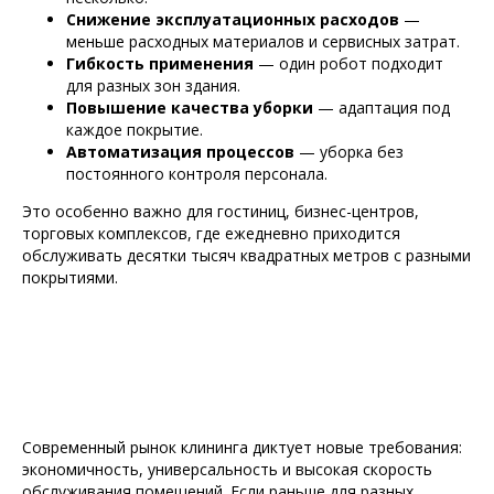
Снижение эксплуатационных расходов
—
меньше расходных материалов и сервисных затрат.
Гибкость применения
— один робот подходит
для разных зон здания.
Повышение качества уборки
— адаптация под
каждое покрытие.
Автоматизация процессов
— уборка без
постоянного контроля персонала.
Это особенно важно для гостиниц, бизнес-центров,
торговых комплексов, где ежедневно приходится
обслуживать десятки тысяч квадратных метров с разными
покрытиями.
Современный рынок клининга диктует новые требования:
экономичность, универсальность и высокая скорость
обслуживания помещений. Если раньше для разных