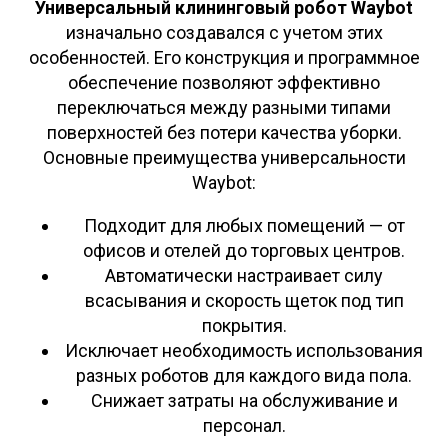
Универсальный клининговый робот Waybot
изначально создавался с учетом этих
особенностей. Его конструкция и программное
обеспечение позволяют эффективно
переключаться между разными типами
поверхностей без потери качества уборки.
Основные преимущества универсальности
Waybot:
Подходит для любых помещений — от
офисов и отелей до торговых центров.
Автоматически настраивает силу
всасывания и скорость щеток под тип
покрытия.
Исключает необходимость использования
разных роботов для каждого вида пола.
Снижает затраты на обслуживание и
персонал.