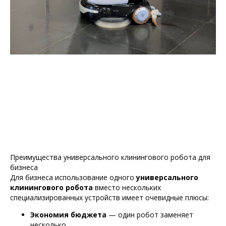
Преимущества универсального клинингового робота для
бизнеса
Для бизнеса использование одного
универсального
клинингового робота
вместо нескольких
специализированных устройств имеет очевидные плюсы:
Экономия бюджета
— один робот заменяет
несколько.