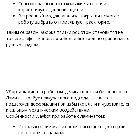
Сенсоры распознают скользкие участки и
корректируют давление щетки.
Встроенный модуль анализа покрытия помогает
роботу выбрать оптимальную траекторию.
Таким образом, уборка плитки роботом становится не
только эффективной, но и более быстрой по сравнению с
ручным трудом.
Уборка ламината роботом: деликатность и безопасность
Ламинат требует аккуратного подхода, так как он
подвержен деформации при избытке влаги и чувствителен
к сильным механическим воздействиям.
Особенности Waybot при работе с ламинатом:
Использование мягких роликовых щеток, которые
не оставляют царапин.