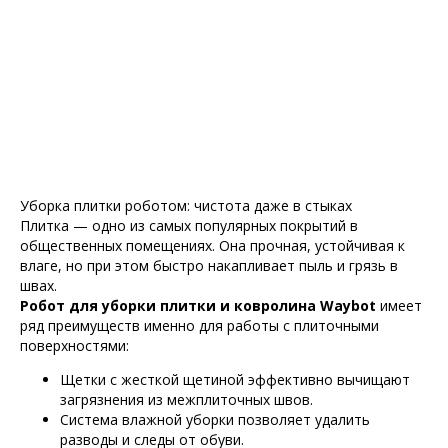
Уборка плитки роботом: чистота даже в стыках
Плитка — одно из самых популярных покрытий в
общественных помещениях. Она прочная, устойчивая к
влаге, но при этом быстро накапливает пыль и грязь в
швах.
Робот для уборки плитки и ковролина Waybot
имеет
ряд преимуществ именно для работы с плиточными
поверхностями:
Щетки с жесткой щетиной эффективно вычищают
загрязнения из межплиточных швов.
Система влажной уборки позволяет удалить
разводы и следы от обуви.